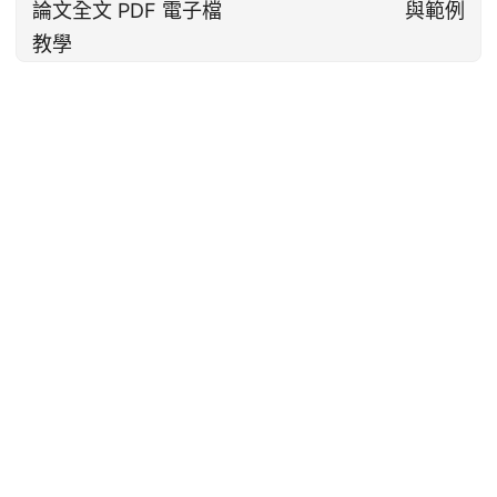
論文全文 PDF 電子檔
與範例
教學