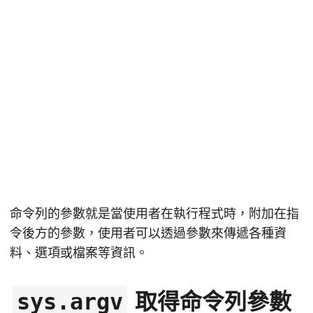
命令列的參數就是當使用者在執行程式時，附加在指
令後方的參數，使用者可以透過參數來傳遞各種資
料、選項或檔案等資訊。
取得命令列參數
sys.argv