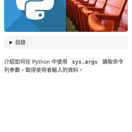
目錄
介紹如何在 Python 中使用
sys.argv
讀取命令
列參數，取得使用者輸入的資料。