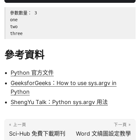
參數數量： 3

one

two

three
參考資料
Python 官方文件
GeeksforGeeks：How to use sys.argv in
Python
ShengYu Talk：Python sys.argv 用法
« 上一頁
下一頁 »
Sci-Hub 免費下載期刊
Word 文繞圖設定教學