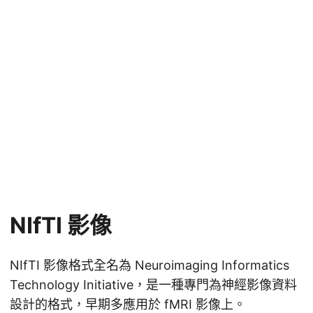
NIfTI 影像
NIfTI 影像格式全名為 Neuroimaging Informatics
Technology Initiative，是一種專門為神經影像資料
設計的格式，早期多應用於 fMRI 影像上。