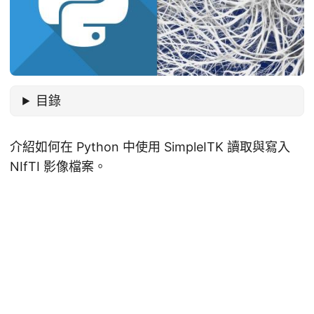
目錄
介紹如何在 Python 中使用 SimpleITK 讀取與寫入
NIfTI 影像檔案。