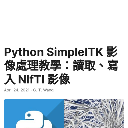
Python SimpleITK 影
像處理教學：讀取、寫
入 NIfTI 影像
April 24, 2021
·
G. T. Wang