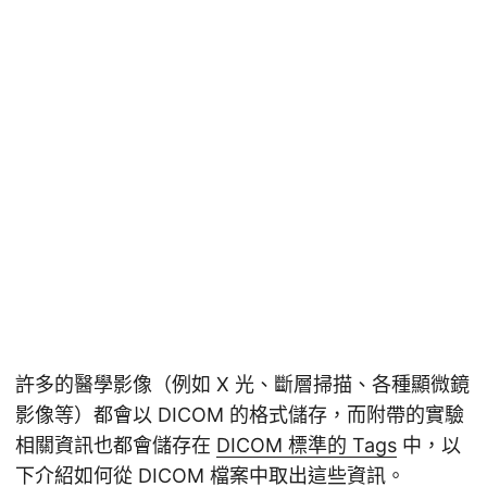
許多的醫學影像（例如 X 光、斷層掃描、各種顯微鏡
影像等）都會以 DICOM 的格式儲存，而附帶的實驗
相關資訊也都會儲存在
DICOM 標準的 Tags
中，以
下介紹如何從 DICOM 檔案中取出這些資訊。