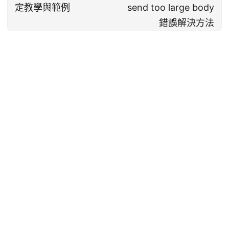
定教學與範例
send too large body
錯誤解決方法