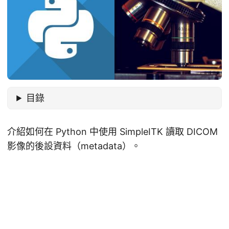
目錄
介紹如何在 Python 中使用 SimpleITK 讀取 DICOM
影像的後設資料（metadata）。