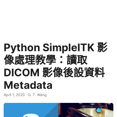
Python SimpleITK 影
像處理教學：讀取
DICOM 影像後設資料
Metadata
April 1, 2020
·
G. T. Wang