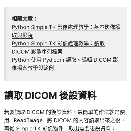
相關文章：
Python SimpleITK 影像處理教學：基本影像讀
取與檢視
Python SimpleITK 影像處理教學：讀取
DICOM 影像序列檔案
Python 使用 Pydicom 讀取、編輯 DICOM 影
像檔案教學與範例
讀取 DICOM 後設資料
若要讀取 DICOM 的後設資料，最簡單的作法就是使
用
ReadImage
將 DICOM 的內容讀取出來之後，
再從 SimpleITK 影像物件中取出需要後設資料：