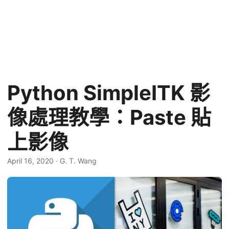
Python SimpleITK 影
像處理教學：Paste 貼
上影像
April 16, 2020
·
G. T. Wang