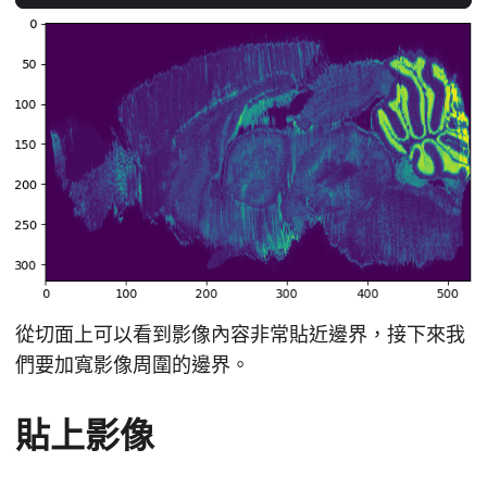
從切面上可以看到影像內容非常貼近邊界，接下來我
們要加寬影像周圍的邊界。
貼上影像