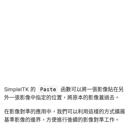
SimpleITK 的
Paste
函數可以將一張影像貼在另
外一張影像中指定的位置，將原本的影像蓋過去。
在影像對準的應用中，我們可以利用這樣的方式擴展
基準影像的邊界，方便進行後續的影像對準工作。