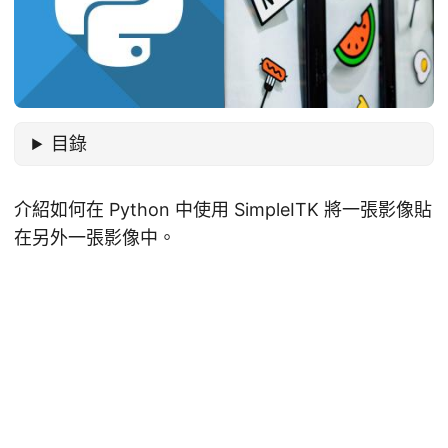
目錄
介紹如何在 Python 中使用 SimpleITK 將一張影像貼
在另外一張影像中。