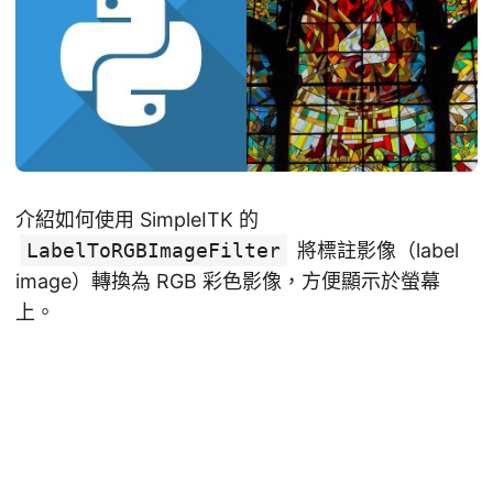
介紹如何使用 SimpleITK 的
LabelToRGBImageFilter
將標註影像（label
image）轉換為 RGB 彩色影像，方便顯示於螢幕
上。