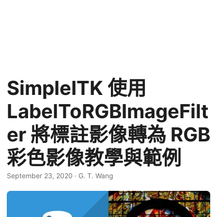
SimpleITK 使用
LabelToRGBImageFilt
er 將標註影像轉為 RGB
彩色影像教學與範例
September 23, 2020
·
G. T. Wang