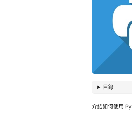
目錄
介紹如何使用 Pyt