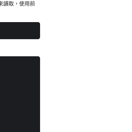
來讀取，使用前