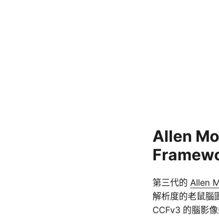
Allen M
Framew
第三代的
Allen 
解析度的老鼠腦圖
CCFv3 的腦