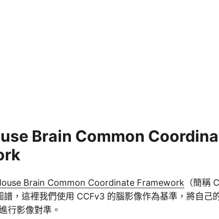
ouse Brain Common Coordina
ork
Mouse Brain Common Coordinate Framework
（簡稱 
譜，這裡我們使用 CCFv3 的腦影像作為基準，將自己
影像進行影像對準。