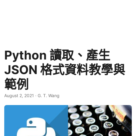
Python 讀取、產生
JSON 格式資料教學與
範例
August 2, 2021
·
G. T. Wang