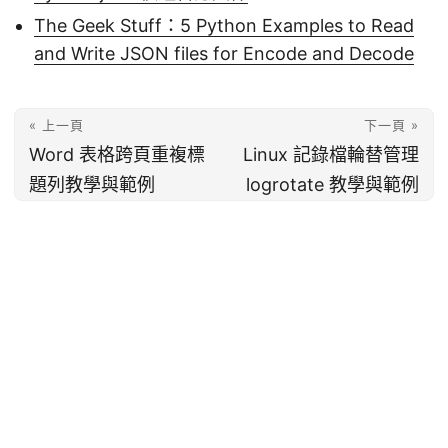
The Geek Stuff：5 Python Examples to Read
and Write JSON files for Encode and Decode
« 上一頁
下一頁 »
Word 表格跨頁重複標
Linux 記錄檔輪替管理
題列教學與範例
logrotate 教學與範例