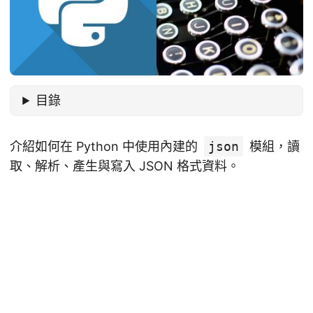
目錄
介紹如何在 Python 中使用內建的
json
模組，讀
取、解析、產生與寫入 JSON 格式資料。