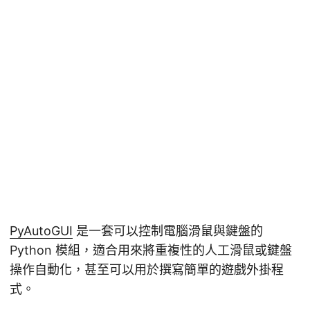
PyAutoGUI
是一套可以控制電腦滑鼠與鍵盤的
Python 模組，適合用來將重複性的人工滑鼠或鍵盤
操作自動化，甚至可以用於撰寫簡單的遊戲外掛程
式。