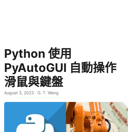
Python 使用
PyAutoGUI 自動操作
滑鼠與鍵盤
August 3, 2023
·
G. T. Wang