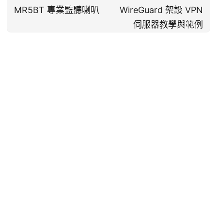
MR5BT 專業監聽喇叭
WireGuard 架設 VPN
伺服器教學與範例