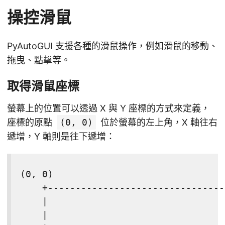
操控滑鼠
PyAutoGUI 支援各種的滑鼠操作，例如滑鼠的移動、
拖曳、點擊等。
取得滑鼠座標
螢幕上的位置可以透過 X 與 Y 座標的方式來定義，
座標的原點
(0, 0)
位於螢幕的左上角，X 軸往右
遞增，Y 軸則是往下遞增：
(0, 0)                               
    +--------------------------------
    |                                
    |                                