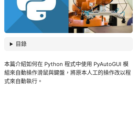
目錄
本篇介紹如何在 Python 程式中使用 PyAutoGUI 模
組來自動操作滑鼠與鍵盤，將原本人工的操作改以程
式來自動執行。