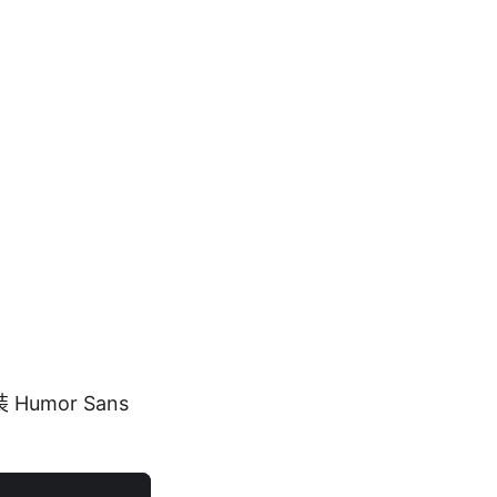
mor Sans