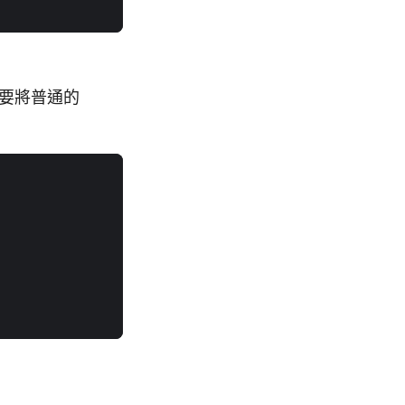
要將普通的