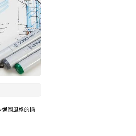
卡通圖風格的插