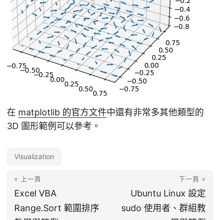
在
matplotlib 的官方文件
中還有非常多其他類型的
3D 圖形範例可以參考。
Visualization
« 上一頁
下一頁 »
Excel VBA
Ubuntu Linux 設定
Range.Sort 範圍排序
sudo 使用者、群組教