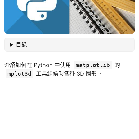
目錄
介紹如何在 Python 中使用
matplotlib
的
mplot3d
工具組繪製各種 3D 圖形。