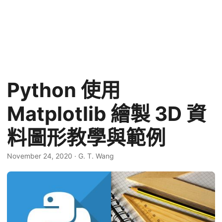
Python 使用
Matplotlib 繪製 3D 資
料圖形教學與範例
November 24, 2020
·
G. T. Wang