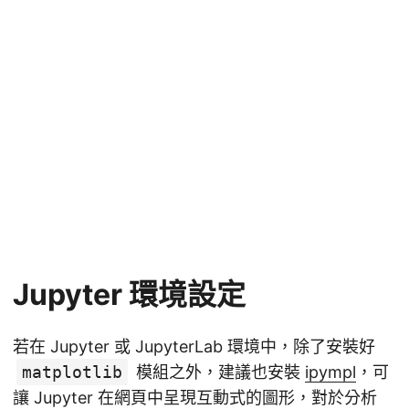
Jupyter 環境設定
若在 Jupyter 或 JupyterLab 環境中，除了安裝好
matplotlib
模組之外，建議也安裝
ipympl
，可
讓 Jupyter 在網頁中呈現互動式的圖形，對於分析