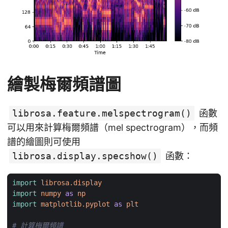
繪製梅爾頻譜圖
librosa.feature.melspectrogram()
函數
可以用來計算梅爾頻譜（mel spectrogram），而頻
譜的繪圖則可使用
librosa.display.specshow()
函數：
import
librosa.display
import
numpy
as
np
import
matplotlib.pyplot
as
plt
# 計算梅爾頻譜