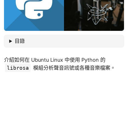
目錄
介紹如何在 Ubuntu Linux 中使用 Python 的
librosa
模組分析聲音訊號或各種音樂檔案。