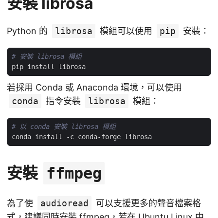
安裝 librosa
Python 的
librosa
模組可以使用
pip
安裝：
# 安裝 librosa 模組
若採用 Conda 或 Anaconda 環境，可以使用
conda
指令安裝
librosa
模組：
# 以 conda 安裝 librosa 模組
安裝
ffmpeg
為了使
audioread
可以支援更多的聲音檔案格
式，建議同時安裝
ffmpeg
，若在 Ubuntu Linux 中