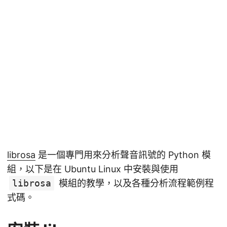
librosa
是一個專門用來分析聲音訊號的 Python 模
組，以下是在 Ubuntu Linux 中安裝與使用
librosa
模組的教學，以及各種分析流程範例程
式碼。