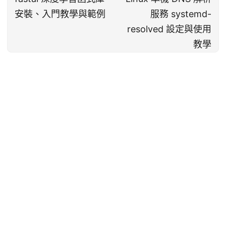
安裝、入門教學與範例
服務 systemd-
resolved 設定與使用
教學