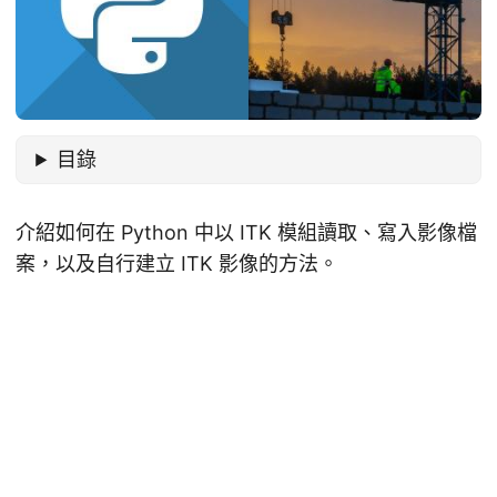
目錄
介紹如何在 Python 中以 ITK 模組讀取、寫入影像檔
案，以及自行建立 ITK 影像的方法。