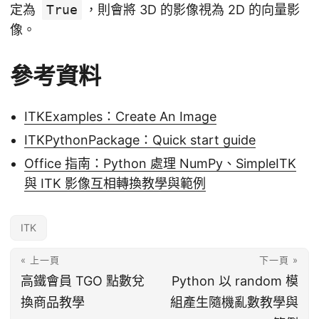
定為
True
，則會將 3D 的影像視為 2D 的向量影
像。
參考資料
ITKExamples：Create An Image
ITKPythonPackage：Quick start guide
Office 指南：Python 處理 NumPy、SimpleITK
與 ITK 影像互相轉換教學與範例
ITK
« 上一頁
下一頁 »
高鐵會員 TGO 點數兌
Python 以 random 模
換商品教學
組產生隨機亂數教學與