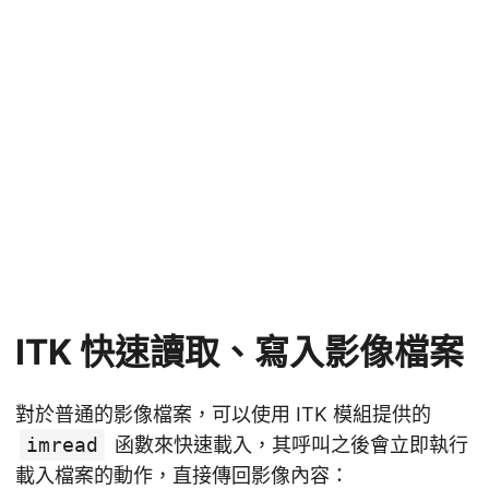
ITK 快速讀取、寫入影像檔案
對於普通的影像檔案，可以使用 ITK 模組提供的
imread
函數來快速載入，其呼叫之後會立即執行
載入檔案的動作，直接傳回影像內容：