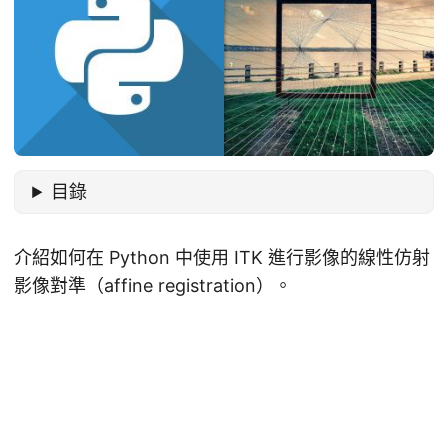
目錄
介紹如何在 Python 中使用 ITK 進行影像的線性仿射
影像對準（affine registration）。