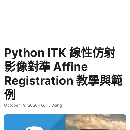
Python ITK 線性仿射
影像對準 Affine
Registration 教學與範
例
October 19, 2020
·
G. T. Wang