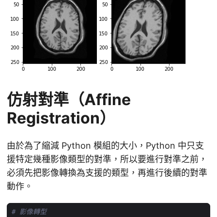
仿射對準（Affine
Registration）
由於為了縮減 Python 模組的大小，Python 中只支
援特定幾種影像類型的對準，所以要進行對準之前，
必須先把影像轉換為支援的類型，再進行後續的對準
動作。
# 影像轉型