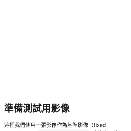
準備測試用影像
這裡我們使用一張影像作為基準影像（fixed