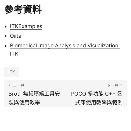
參考資料
ITKExamples
Qiita
Biomedical Image Analysis and Visualization:
ITK
ITK
« 上一頁
下一頁 »
Brotli 無損壓縮工具安
POCO 多功能 C++ 函
裝與使用教學
式庫使用教學與範例