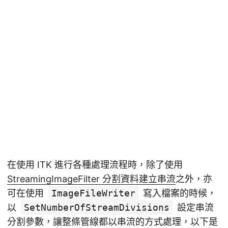
在使用 ITK 進行各種處理流程時，除了使用
StreamingImageFilter 分割資料建立串流
之外，亦
可在使用
ImageFileWriter
寫入檔案的時候，
以
SetNumberOfStreamDivisions
設定串流
分割參數，讓整條管線都以串流的方式處理，以下是