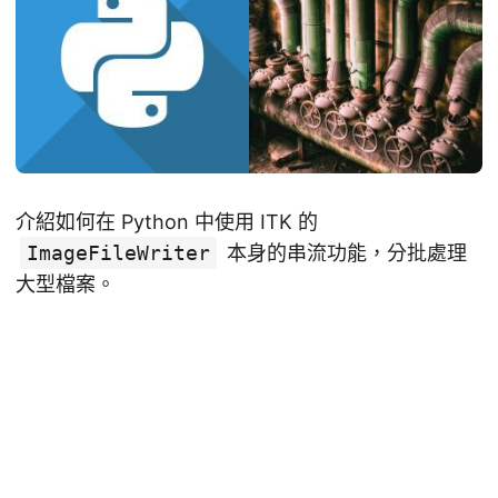
介紹如何在 Python 中使用 ITK 的
ImageFileWriter
本身的串流功能，分批處理
大型檔案。