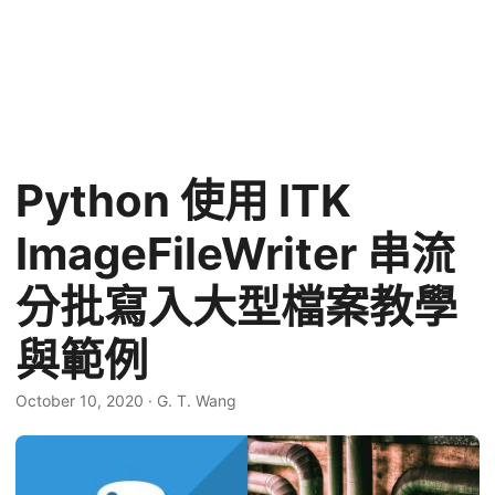
Python 使用 ITK
ImageFileWriter 串流
分批寫入大型檔案教學
與範例
October 10, 2020
·
G. T. Wang