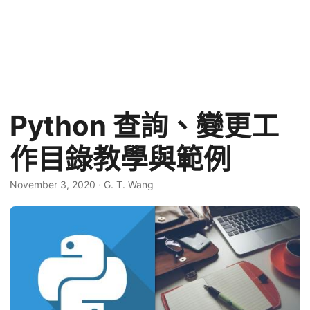
Python 查詢、變更工
作目錄教學與範例
November 3, 2020
·
G. T. Wang