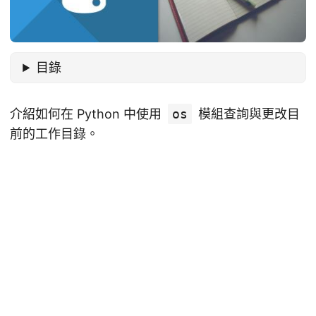
目錄
介紹如何在 Python 中使用
os
模組查詢與更改目
前的工作目錄。