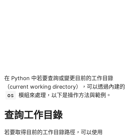
在 Python 中若要查詢或變更目前的工作目錄
（current working directory），可以透過內建的
os
模組來處理，以下是操作方法與範例。
查詢工作目錄
若要取得目前的工作目錄路徑，可以使用