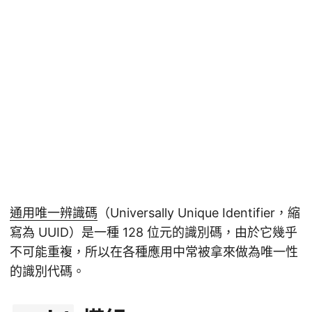
通用唯一辨識碼
（Universally Unique Identifier，縮
寫為 UUID）是一種 128 位元的識別碼，由於它幾乎
不可能重複，所以在各種應用中常被拿來做為唯一性
的識別代碼。