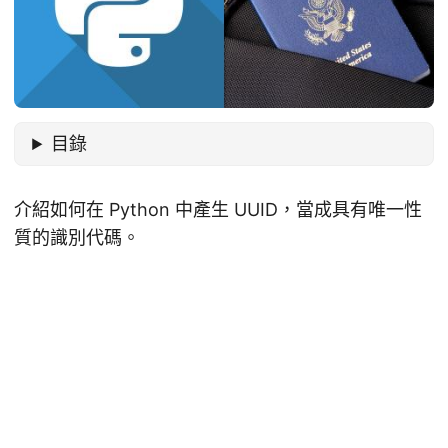
目錄
介紹如何在 Python 中產生 UUID，當成具有唯一性
質的識別代碼。