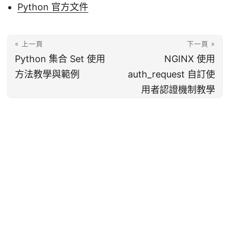
Python 官方文件
« 上一頁
下一頁 »
Python 集合 Set 使用
NGINX 使用
方法教學與範例
auth_request 自訂使
用者認證機制教學