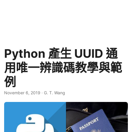
Python 產生 UUID 通
用唯一辨識碼教學與範
例
November 6, 2019
·
G. T. Wang