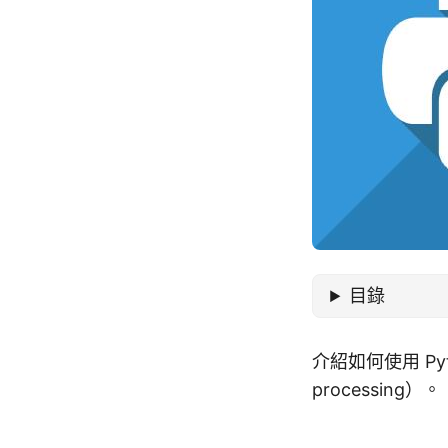
目錄
介紹如何使用 Py
processing）。