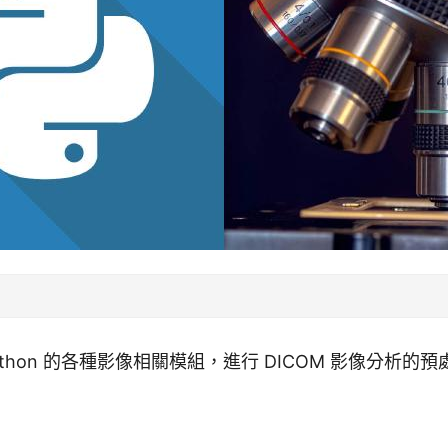
thon 的各種影像相關模組，進行 DICOM 影像分析的預處