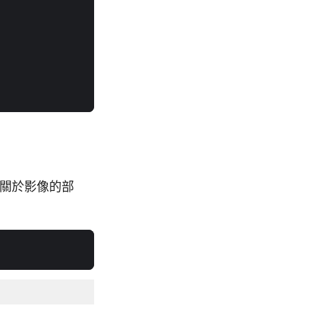
）中關於影像的部