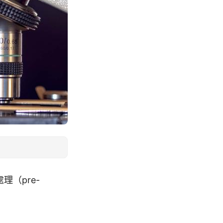
理（pre-