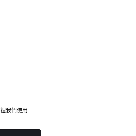
裡我們使用