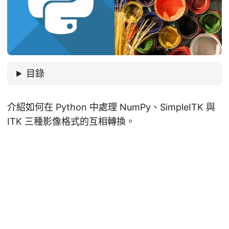
目錄
介紹如何在 Python 中處理 NumPy、SimpleITK 與
ITK 三種影像格式的互相轉換。