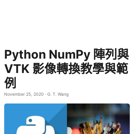
Python NumPy 陣列與
VTK 影像轉換教學與範
例
November 25, 2020
·
G. T. Wang