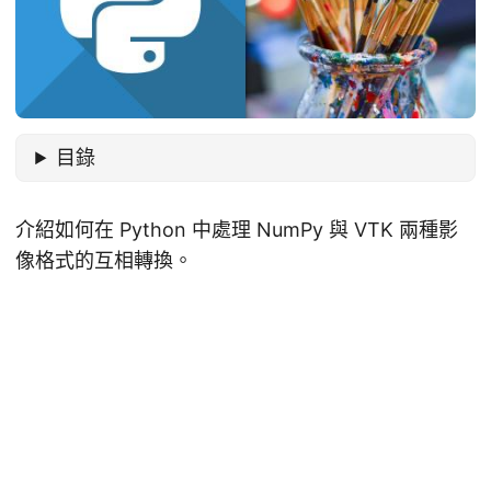
目錄
介紹如何在 Python 中處理 NumPy 與 VTK 兩種影
像格式的互相轉換。