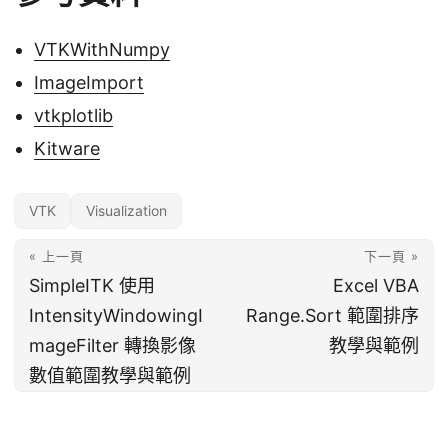
VTKWithNumpy
ImageImport
vtkplotlib
Kitware
VTK
Visualization
« 上一頁
下一頁 »
SimpleITK 使用
Excel VBA
IntensityWindowingI
Range.Sort 範圍排序
mageFilter 轉換影像
教學與範例
數值範圍教學與範例