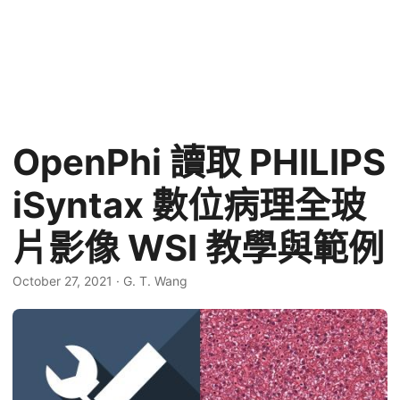
OpenPhi 讀取 PHILIPS
iSyntax 數位病理全玻
片影像 WSI 教學與範例
October 27, 2021
·
G. T. Wang