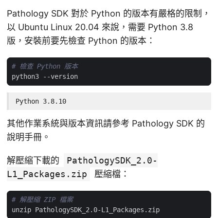
Pathology SDK 對於 Python 的版本有嚴格的限制，
以 Ubuntu Linux 20.04 來說，需要 Python 3.8
版，安裝前要先檢查 Python 的版本：
# 檢查 Python 版本
Python 3.8.10
其他作業系統與版本資訊請參考 Pathology SDK 的
說明手冊。
解壓縮下載的
PathologySDK_2.0-
L1_Packages.zip
壓縮檔：
# 解壓縮 ZIP 檔案