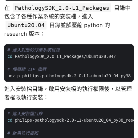
在
PathologySDK_2.0-L1_Packages
目錄中
包含了各種作業系統的安裝檔，進入
Ubuntu20.04
目錄並解壓縮 python 的
research 版本：
# 進入對應的作業系統目錄
cd
# 解壓縮 ZIP 檔案
進入安裝檔目錄，啟用安裝檔的執行權限後，以管理
者權限執行安裝：
# 進入安裝檔目錄
cd
# 啟用執行權限