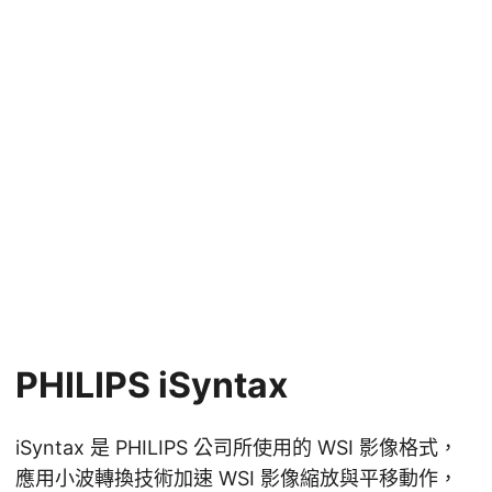
PHILIPS iSyntax
iSyntax 是 PHILIPS 公司所使用的 WSI 影像格式，
應用小波轉換技術加速 WSI 影像縮放與平移動作，