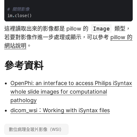
# 關閉影像
im
.
close
()
這裡讀取出來的影像都是 pillow 的
Image
類型，
若要對影像作進一步處理或顯示，可以參考
pillow 的
網站說明
。
參考資料
OpenPhi: an interface to access Philips iSyntax
whole slide images for computational
pathology
dicom_wsi：Working with iSyntax files
數位病理全玻片影像（WSI）