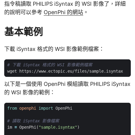
指令稿讀取 PHILIPS iSyntax 的 WSI 影像了，詳細
的說明可以參考
OpenPhi 的網站
。
基本範例
下載 iSyntax 格式的 WSI 影像範例檔案：
# 下載 iSyntax 格式的 WSI 影像範例檔案
以下是一個使用 OpenPhi 模組讀取 PHILIPS iSyntax
的 WSI 影像的範例：
from
openphi
import
OpenPhi
# 讀取 iSyntax 影像檔案
im
=
OpenPhi
(
"sample.isyntax"
)