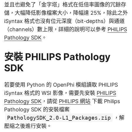
並且也避免了「金字塔」格式在低倍率圖像的冗餘存
儲，大幅降低影像檔案大小，降幅達 25%，除此之外
iSyntax 格式也沒有位元深度（bit-depths）與通道
（channels）數上限，詳細的說明可以參考
PHILIPS
Pathology SDK
。
安裝 PHILIPS Pathology
SDK
若要使用 Python 的 OpenPhi 模組讀取 PHILIPS
iSyntax 格式的 WSI 影像，需要先安裝
PHILIPS
Pathology SDK
，請從
PHILIPS 網站
下載 Philips
Pathology SDK 的安裝檔案
PathologySDK_2.0-L1_Packages.zip
，解
壓縮之後進行安裝。