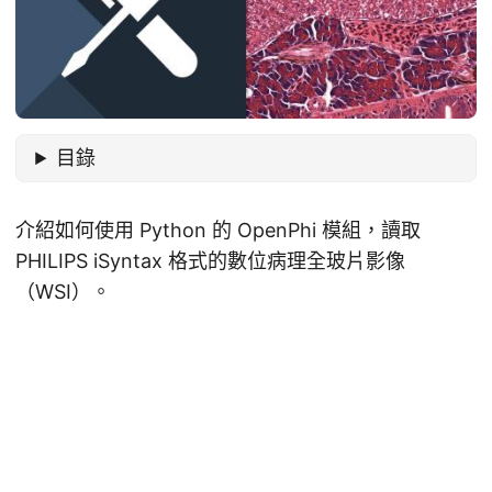
目錄
介紹如何使用 Python 的 OpenPhi 模組，讀取
PHILIPS iSyntax 格式的數位病理全玻片影像
（WSI）。