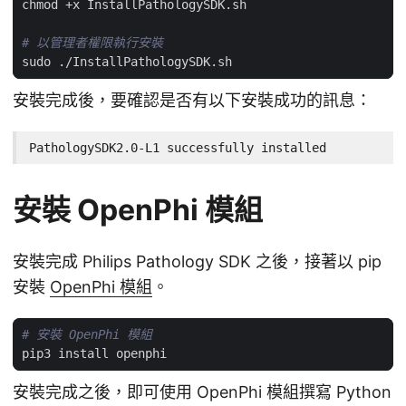
# 以管理者權限執行安裝
安裝完成後，要確認是否有以下安裝成功的訊息：
PathologySDK2.0-L1 successfully installed
安裝 OpenPhi 模組
安裝完成 Philips Pathology SDK 之後，接著以 pip
安裝
OpenPhi 模組
。
# 安裝 OpenPhi 模組
安裝完成之後，即可使用 OpenPhi 模組撰寫 Python