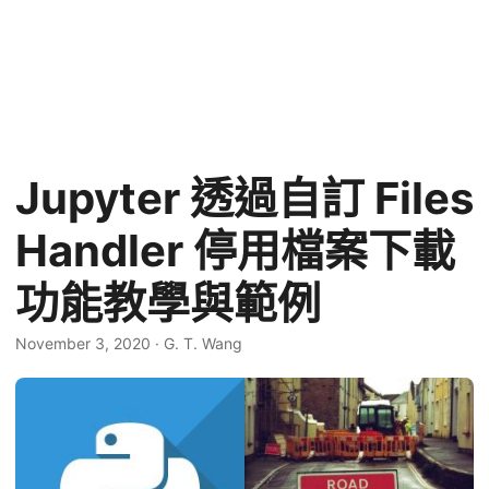
Jupyter 透過自訂 Files
Handler 停用檔案下載
功能教學與範例
November 3, 2020
·
G. T. Wang