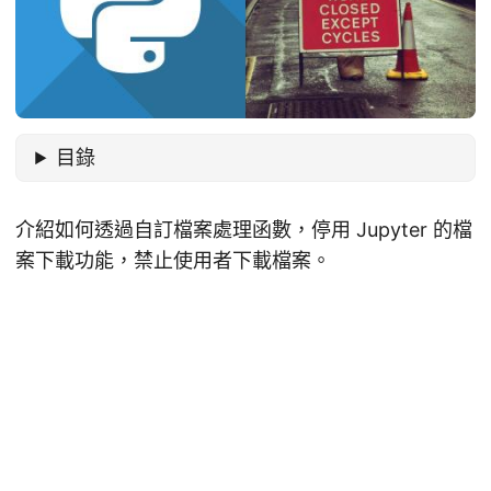
目錄
介紹如何透過自訂檔案處理函數，停用 Jupyter 的檔
案下載功能，禁止使用者下載檔案。