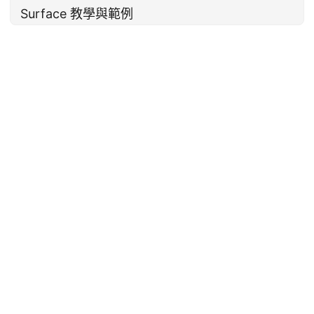
Surface 教學與範例