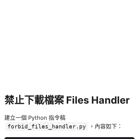
禁止下載檔案 Files Handler
建立一個 Python 指令稿
forbid_files_handler.py
，內容如下：