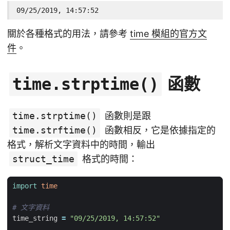
09/25/2019, 14:57:52
關於各種格式的用法，請參考
time 模組的官方文
件
。
函數
time.strptime()
time.strptime()
函數則是跟
time.strftime()
函數相反，它是依據指定的
格式，解析文字資料中的時間，輸出
struct_time
格式的時間：
import
time
# 文字資料
time_string
=
"09/25/2019, 14:57:52"