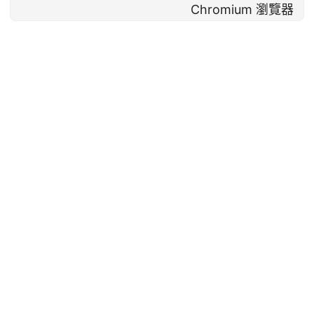
Chromium 瀏覽器