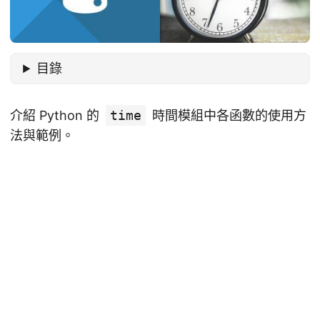
目錄
介紹 Python 的
time
時間模組中各函數的使用方
法與範例。