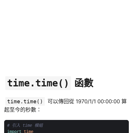
函數
time.time()
time.time()
可以傳回從 1970/1/1 00:00:00 算
起至今的秒數：
# 引入 time 模組
import
time