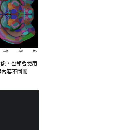
遮罩影像，也都會使用
案內容不同而