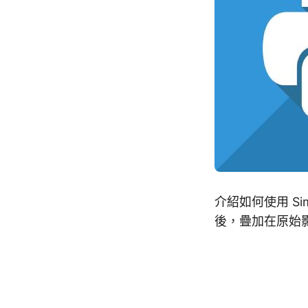
介紹如何使用 Sim
後，疊加在原始