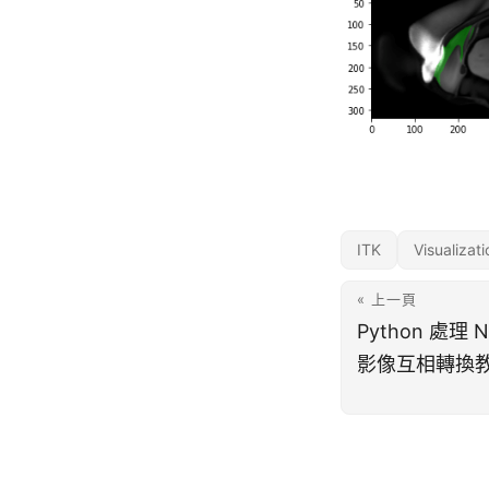
ITK
Visualizati
« 上一頁
Python 處理 N
影像互相轉換