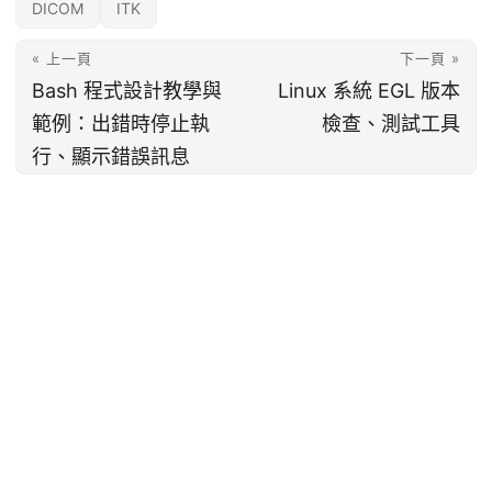
DICOM
ITK
« 上一頁
下一頁 »
Bash 程式設計教學與
Linux 系統 EGL 版本
範例：出錯時停止執
檢查、測試工具
行、顯示錯誤訊息