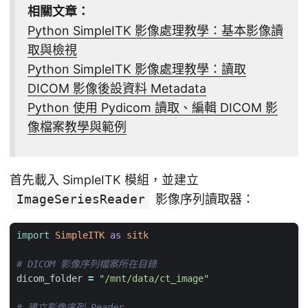
相關文章：
Python SimpleITK 影像處理教學：基本影像讀
取與檢視
Python SimpleITK 影像處理教學：讀取
DICOM 影像後設資料 Metadata
Python 使用 Pydicom 讀取、編輯 DICOM 影
像檔案教學與範例
首先載入 SimpleITK 模組，並建立
ImageSeriesReader
影像序列讀取器：
import
SimpleITK
as
sitk
# DICOM 影像序列檔案所在目錄
dicom_folder
=
"/mnt/data/ct_image"
# 建立影像序列 Reader