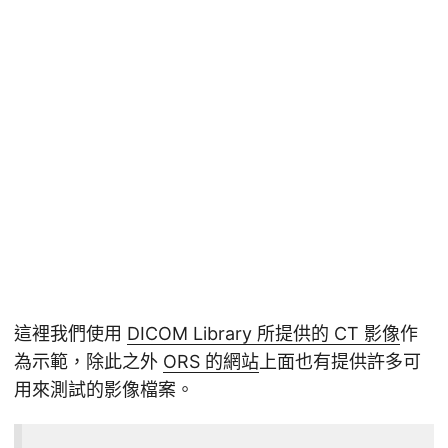
這裡我們使用
DICOM Library 所提供的 CT 影像
作
為示範，除此之外
ORS 的網站
上面也有提供許多可
用來測試的影像檔案。