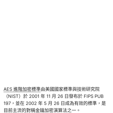
AES 進階加密標準
由美國國家標準與技術研究院
（NIST）於 2001 年 11 月 26 日發布於 FIPS PUB
197，並在 2002 年 5 月 26 日成為有效的標準，是
目前主流的對稱金鑰加密演算法之一。