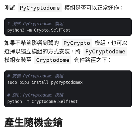
測試
PyCryptodome
模組是否可以正常運作：
# 測試 PyCryptodome 模組
如果不希望影響到舊的
PyCrypto
模組，也可以
選擇以獨立模組的方式安裝，將
PyCryptodome
模組安裝至
Cryptodome
套件路徑之下：
# 安裝 PyCryptodome 模組
# 測試 PyCryptodome 模組
產生隨機金鑰