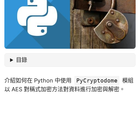
目錄
介紹如何在 Python 中使用
PyCryptodome
模組
以 AES 對稱式加密方法對資料進行加密與解密。