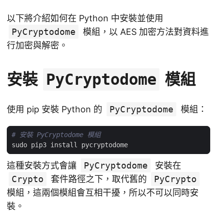
以下將介紹如何在 Python 中安裝並使用
PyCryptodome
模組，以 AES 加密方法對資料進
行加密與解密。
安裝
模組
PyCryptodome
使用 pip 安裝 Python 的
PyCryptodome
模組：
# 安裝 PyCryptodome 模組
這種安裝方式會讓
PyCryptodome
安裝在
Crypto
套件路徑之下，取代舊的
PyCrypto
模組，這兩個模組會互相干擾，所以不可以同時安
裝。