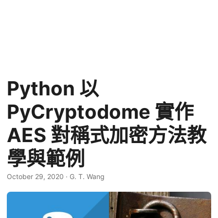
Python 以
PyCryptodome 實作
AES 對稱式加密方法教
學與範例
October 29, 2020
·
G. T. Wang