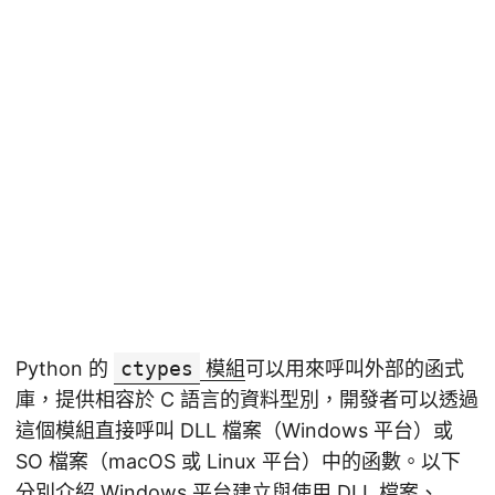
Python 的
ctypes
模組
可以用來呼叫外部的函式
庫，提供相容於 C 語言的資料型別，開發者可以透過
這個模組直接呼叫 DLL 檔案（Windows 平台）或
SO 檔案（macOS 或 Linux 平台）中的函數。以下
分別介紹 Windows 平台建立與使用 DLL 檔案、