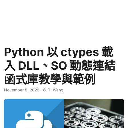
Python 以 ctypes 載
入 DLL、SO 動態連結
函式庫教學與範例
November 8, 2020
·
G. T. Wang