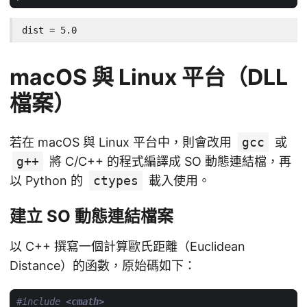
dist = 5.0
macOS 與 Linux 平台（DLL
檔案）
若在 macOS 與 Linux 平台中，則會改用
gcc
或
g++
將 C/C++ 的程式編譯成 SO 動態連結檔，再
以 Python 的
ctypes
載入使用。
建立 SO 動態連結檔案
以 C++ 撰寫一個計算歐氏距離（Euclidean
Distance）的函數，原始碼如下：
#include
<cmath>