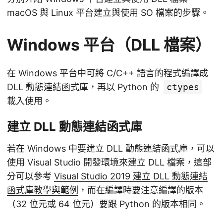
macOS 與 Linux 平台建立與使用 SO 檔案的步驟。
Windows 平台（DLL 檔案）
在 Windows 平台中可將 C/C++ 語言的程式編譯成
DLL 動態連結函式庫，再以 Python 的
ctypes
載入使用。
建立 DLL 動態連結函式庫
若在 Windows 中要建立 DLL 動態連結函式庫，可以
使用 Visual Studio 開發環境來建立 DLL 檔案，這部
分可以參考
Visual Studio 2019 建立 DLL 動態連結
函式庫教學與範例
，而在編譯時要注意編譯的版本
（32 位元或 64 位元）要跟 Python 的版本相同。