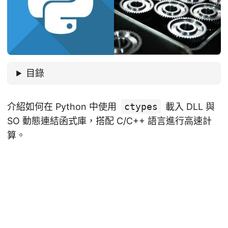
目錄
介紹如何在 Python 中使用
ctypes
載入 DLL 與
SO 動態連結函式庫，搭配 C/C++ 語言進行高速計
算。