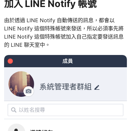
加入 LINE Notify 帳號
由於透過 LINE Notify 自動傳送的訊息，都會以
LINE Notify 這個特殊帳號來發送，所以必須事先將
LINE Notify 這個特殊帳號加入自己指定要發送訊息
的 LINE 聊天室中。