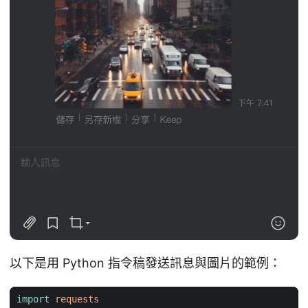
以下是用 Python 指令稿發送訊息與圖片的範例：
import
requests