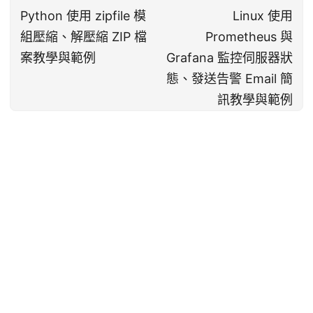
Python 使用 zipfile 模
Linux 使用
組壓縮、解壓縮 ZIP 檔
Prometheus 與
案教學與範例
Grafana 監控伺服器狀
態、發送告警 Email 簡
訊教學與範例