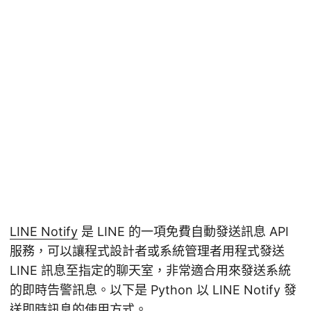
LINE Notify
是 LINE 的一項免費自動發送訊息 API
服務，可以讓程式設計者或系統管理者用程式發送
LINE 訊息至指定的聊天室，非常適合用來發送系統
的即時告警訊息。以下是 Python 以 LINE Notify 發
送即時訊息的使用方式。