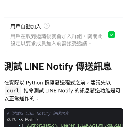
測試 LINE Notify 傳送訊息
在實際以 Python 撰寫發送程式之前，建議先以
curl
指令測試 LINE Notify 的訊息發送功能是可
以正常運作的：
# 測試以 LINE Notify 傳送訊息
curl
-
X
POST
-
H
'Authorization: Bearer 1CIwKOwt18XF8RQBDiLHgz