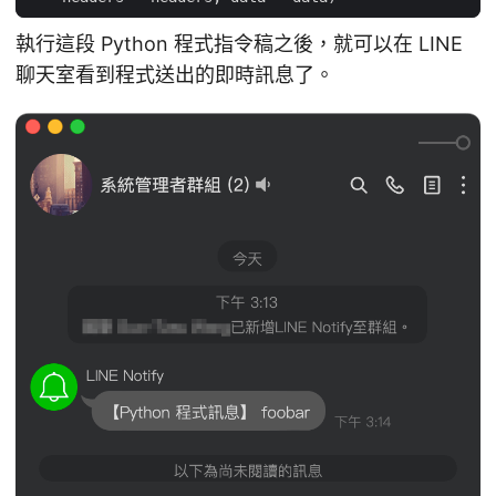
執行這段 Python 程式指令稿之後，就可以在 LINE
聊天室看到程式送出的即時訊息了。