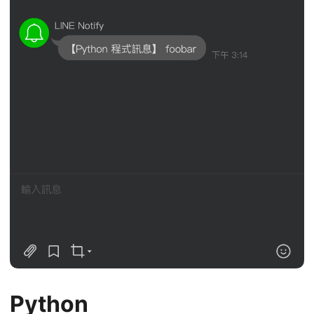
Python