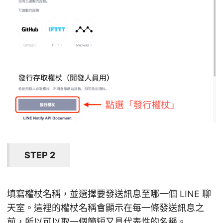
STEP 2
填寫權杖名稱，並選擇要發送訊息至哪一個 LINE 聊
天室。這裡的權杖名稱會顯示在每一條發送訊息之
前，所以可以取一個簡短又具代表性的名稱。