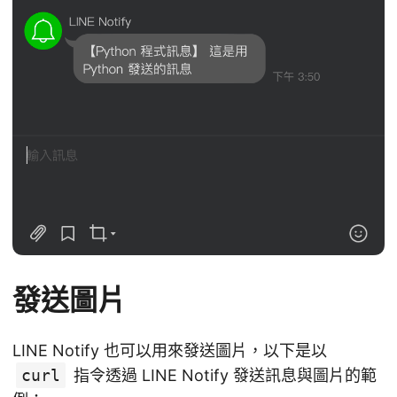
發送圖片
LINE Notify 也可以用來發送圖片，以下是以
curl
指令透過 LINE Notify 發送訊息與圖片的範