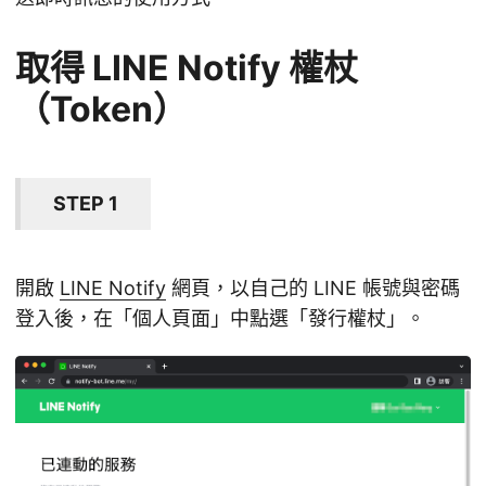
取得 LINE Notify 權杖
（Token）
STEP 1
開啟
LINE Notify
網頁，以自己的 LINE 帳號與密碼
登入後，在「個人頁面」中點選「發行權杖」。