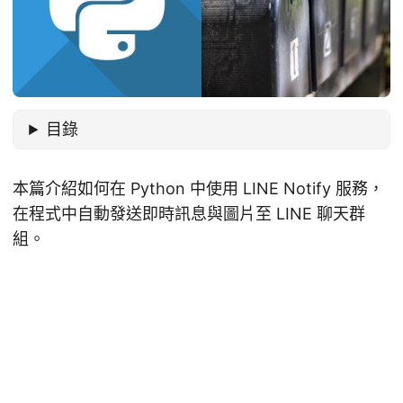
目錄
本篇介紹如何在 Python 中使用 LINE Notify 服務，
在程式中自動發送即時訊息與圖片至 LINE 聊天群
組。