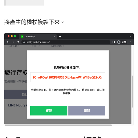
將產生的權杖複製下來。