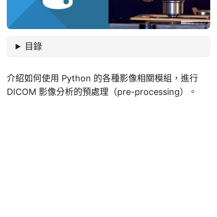
目錄
介紹如何使用 Python 的各種影像相關模組，進行
DICOM 影像分析的預處理（pre-processing）。