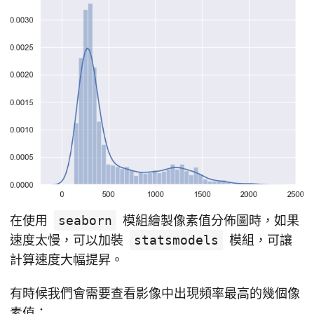
在使用
seaborn
模組繪製像素值分佈圖時，如果
速度太慢，可以加裝
statsmodels
模組，可讓
計算速度大幅提昇。
有時候我們會需要查看影像中出現頻率最高的幾個像
素值：