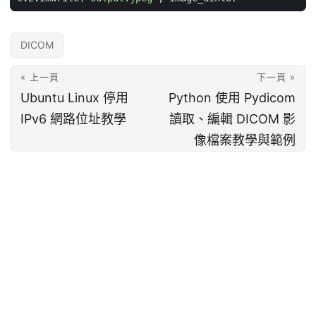
DICOM
« 上一頁
下一頁 »
Ubuntu Linux 停用
Python 使用 Pydicom
IPv6 網路位址教學
讀取、編輯 DICOM 影
像檔案教學與範例