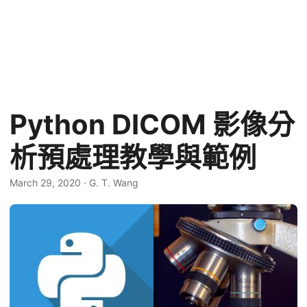
Python DICOM 影像分
析預處理教學與範例
March 29, 2020
·
G. T. Wang