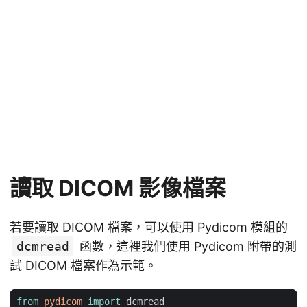
讀取 DICOM 影像檔案
若要讀取 DICOM 檔案，可以使用 Pydicom 模組的
dcmread
函數，這裡我們使用 Pydicom 附帶的測
試 DICOM 檔案作為示範。
from
pydicom
import
dcmread