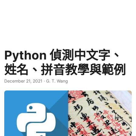
Python 偵測中文字、
姓名、拼音教學與範例
December 21, 2021
·
G. T. Wang