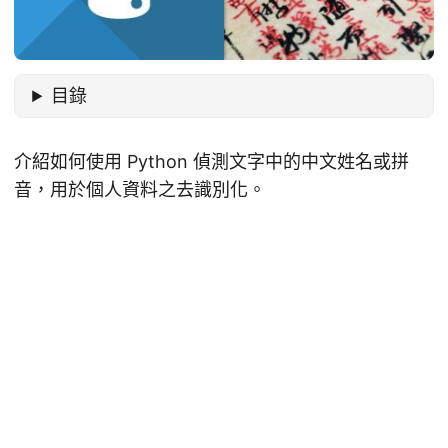
目錄
介紹如何使用 Python 偵測文字中的中文姓名或拼
音，用於個人資料之去識別化。