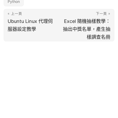
Python
« 上一頁
下一頁 »
Ubuntu Linux 代理伺
Excel 隨機抽樣教學：
服器設定教學
抽出中獎名單，產生抽
樣調查名冊