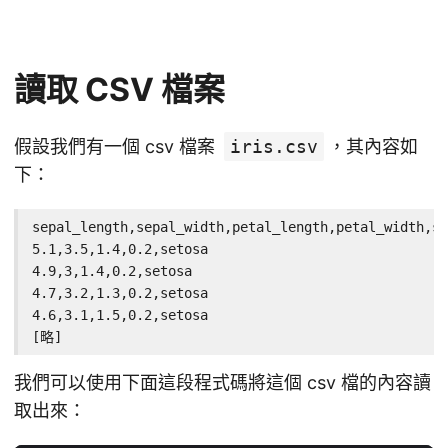
讀取 CSV 檔案
假設我們有一個 csv 檔案
iris.csv
，其內容如
下：
sepal_length,sepal_width,petal_length,petal_width,sp
5.1,3.5,1.4,0.2,setosa

4.9,3,1.4,0.2,setosa

4.7,3.2,1.3,0.2,setosa

4.6,3.1,1.5,0.2,setosa

[略]
我們可以使用下面這段程式碼將這個 csv 檔的內容讀
取出來：