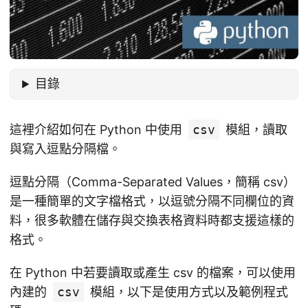
目錄
這裡介紹如何在 Python 中使用
csv
模組，讀取
與寫入逗點分隔檔。
逗點分隔（Comma-Separated Values，簡稱 csv）
是一種簡單的文字檔格式，以逗號分隔不同欄位的資
料，很多軟體在儲存與交換表格資料時都支援這樣的
格式。
在 Python 中若要讀取或產生 csv 的檔案，可以使用
內建的
csv
模組，以下是使用方式以及範例程式