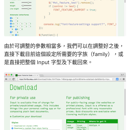
由於可調整的參數相當多，我們可以在調整好之後，
直接下載目前這個設定所需要的字族（family），或
是直接把整個 Input 字型及下載回來。