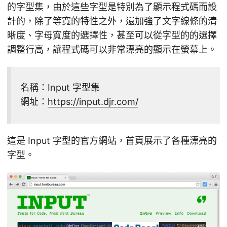
的字型集，由於這些字型是特別為了顯示程式碼而設
計的，除了等寬的特性之外，還加強了文字線條的清
晰度、字母寬度的選擇性，甚至可以從字型的的選擇
調整行高，讓程式碼可以非常漂亮的顯示在螢幕上。
名稱：Input 字型集
網址：
https://input.djr.com/
這是 Input 字型的官方網站，首頁展示了各種漂亮的
字型。