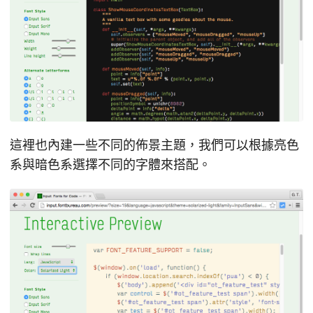
這裡也內建一些不同的佈景主題，我們可以根據亮色
系與暗色系選擇不同的字體來搭配。