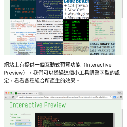
網站上有提供一個互動式預覽功能（Interactive
Preview），我們可以透過這個小工具調整字型的設
定，看看各種組合所產生的效果。