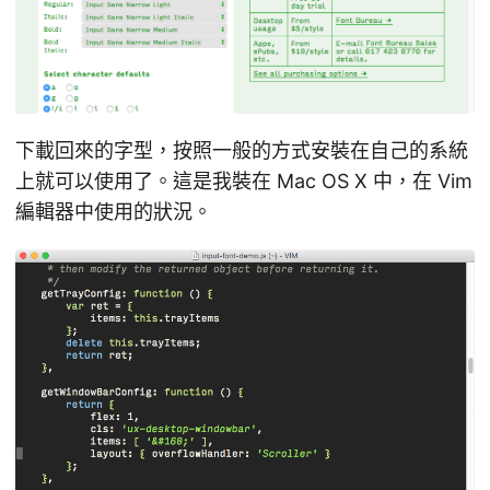
下載回來的字型，按照一般的方式安裝在自己的系統
上就可以使用了。這是我裝在 Mac OS X 中，在 Vim
編輯器中使用的狀況。