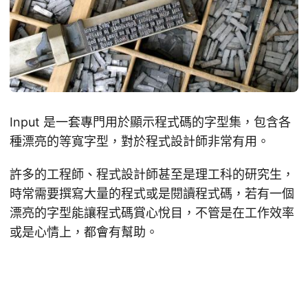
Input 是一套專門用於顯示程式碼的字型集，包含各
種漂亮的等寬字型，對於程式設計師非常有用。
許多的工程師、程式設計師甚至是理工科的研究生，
時常需要撰寫大量的程式或是閱讀程式碼，若有一個
漂亮的字型能讓程式碼賞心悅目，不管是在工作效率
或是心情上，都會有幫助。