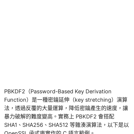
PBKDF2（Password-Based Key Derivation
Function）是一種密鑰延伸（key stretching）演算
法，透過反覆的大量運算，降低密鑰產生的速度，讓
暴力破解的難度變高。實務上 PBKDF2 會搭配
SHA1、SHA256、SHA512 等雜湊演算法，以下是以
OpenSSL 函式庫實作的 C 語言範例。