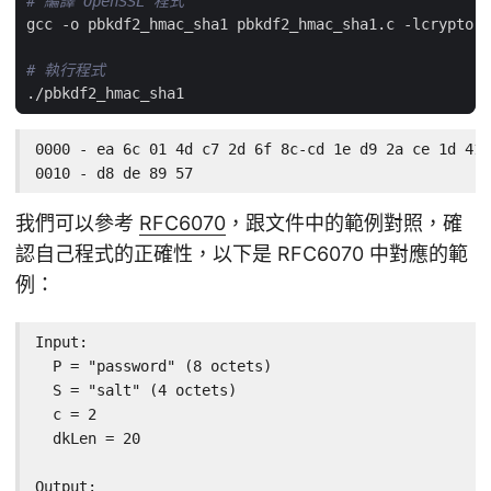
# 編譯 OpenSSL 程式
# 執行程式
0000 - ea 6c 01 4d c7 2d 6f 8c-cd 1e d9 2a ce 1d 41 
0010 - d8 de 89 57                                  
我們可以參考
RFC6070
，跟文件中的範例對照，確
認自己程式的正確性，以下是 RFC6070 中對應的範
例：
Input:

  P = "password" (8 octets)

  S = "salt" (4 octets)

  c = 2

  dkLen = 20

Output:
