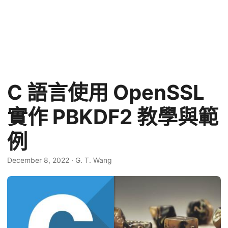
C 語言使用 OpenSSL
實作 PBKDF2 教學與範
例
December 8, 2022
·
G. T. Wang