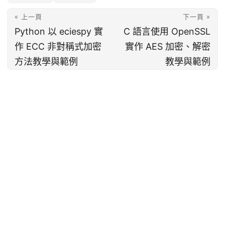
« 上一頁
下一頁 »
Python 以 eciespy 實
C 語言使用 OpenSSL
作 ECC 非對稱式加密
實作 AES 加密、解密
方法教學與範例
教學與範例