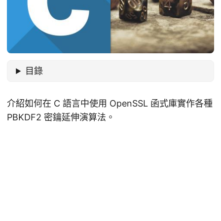
目錄
介紹如何在 C 語言中使用 OpenSSL 函式庫實作各種
PBKDF2 密鑰延伸演算法。