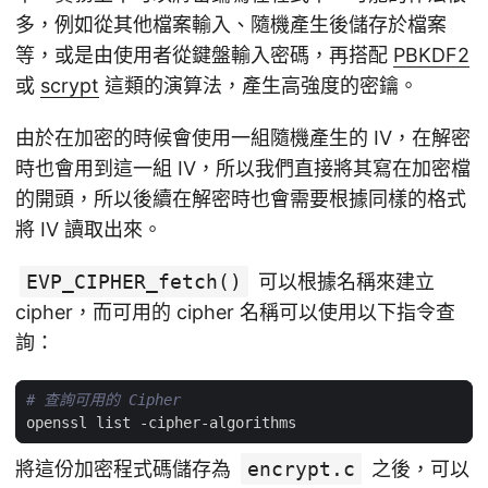
多，例如從其他檔案輸入、隨機產生後儲存於檔案
等，或是由使用者從鍵盤輸入密碼，再搭配
PBKDF2
或
scrypt
這類的演算法，產生高強度的密鑰。
由於在加密的時候會使用一組隨機產生的 IV，在解密
時也會用到這一組 IV，所以我們直接將其寫在加密檔
的開頭，所以後續在解密時也會需要根據同樣的格式
將 IV 讀取出來。
EVP_CIPHER_fetch()
可以根據名稱來建立
cipher，而可用的 cipher 名稱可以使用以下指令查
詢：
# 查詢可用的 Cipher
將這份加密程式碼儲存為
encrypt.c
之後，可以