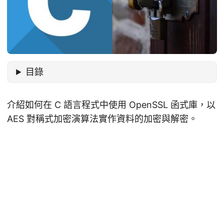
目錄
介紹如何在 C 語言程式中使用 OpenSSL 函式庫，以
AES 對稱式加密演算法實作資料的加密與解密。