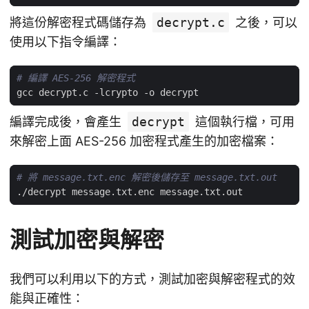
將這份解密程式碼儲存為
decrypt.c
之後，可以
使用以下指令編譯：
# 編譯 AES-256 解密程式
編譯完成後，會產生
decrypt
這個執行檔，可用
來解密上面 AES-256 加密程式產生的加密檔案：
# 將 message.txt.enc 解密後儲存至 message.txt.out
測試加密與解密
我們可以利用以下的方式，測試加密與解密程式的效
能與正確性：