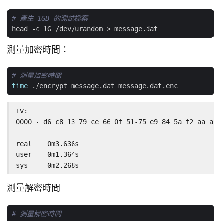
# 產生 1GB 的測試檔案
測量加密時間：
# 測量加密時間
time
IV:

0000 - d6 c8 13 79 ce 66 0f 51-75 e9 84 5a f2 aa af 
real    0m3.636s

user    0m1.364s

sys     0m2.268s
測量解密時間
# 測量解密時間