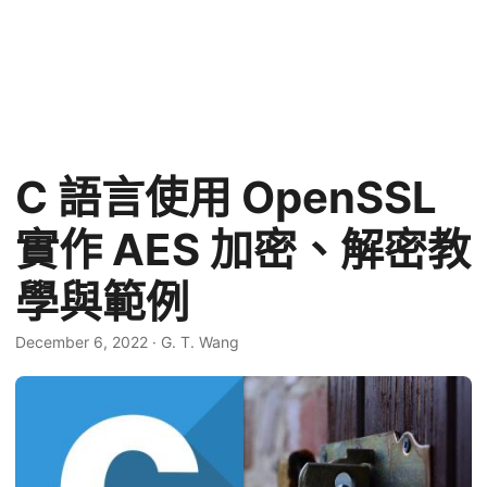
C 語言使用 OpenSSL
實作 AES 加密、解密教
學與範例
December 6, 2022
·
G. T. Wang