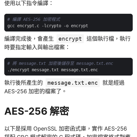
使用以下指令編譯：
# 編譯 AES-256 加密程式
編譯完成後，會產生
encrypt
這個執行檔，執行
時要指定輸入與輸出檔案：
# 將 message.txt 加密後儲存至 message.txt.enc
執行後所產生的
message.txt.enc
就是經過
AES-256 加密的檔案了。
AES-256 解密
以下是採用 OpenSSL 加密函式庫，實作 AES-256