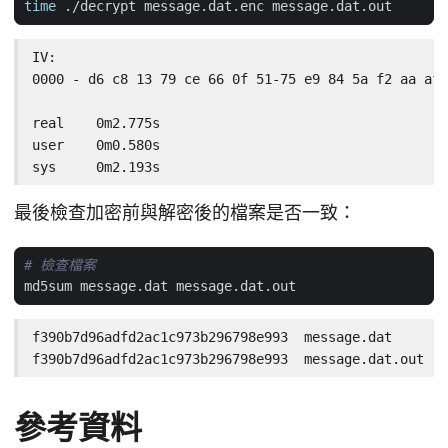
time
IV:

0000 - d6 c8 13 79 ce 66 0f 51-75 e9 84 5a f2 aa af 
real    0m2.775s

user    0m0.580s

sys     0m2.193s
最後檢查加密前與解密後的檔案是否一致：
# 檢查檔案
f390b7d96adfd2ac1c973b296798e993  message.dat

f390b7d96adfd2ac1c973b296798e993  message.dat.out
參考資料