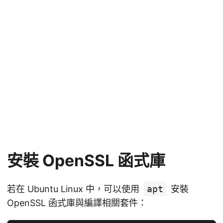
安裝 OpenSSL 函式庫
若在 Ubuntu Linux 中，可以使用
apt
安裝
OpenSSL 函式庫與編譯相關套件：