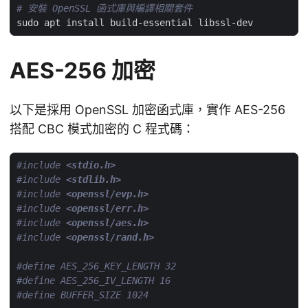
# 安裝 OpenSSL 函式庫與編譯相關套件
AES-256 加密
以下是採用 OpenSSL 加密函式庫，實作 AES-256
搭配 CBC 模式加密的 C 程式碼：
#include
<stdio.h>
#include
<stdlib.h>
#include
<openssl/evp.h>
#include
<openssl/err.h>
#include
<openssl/aes.h>
#include
<openssl/rand.h>