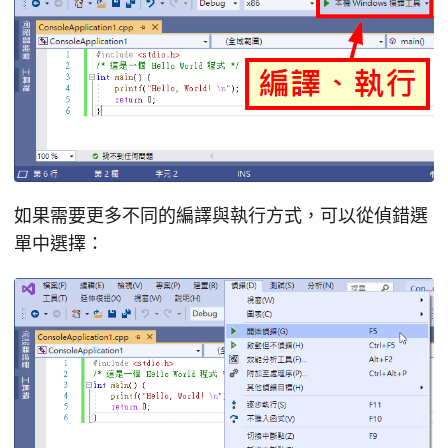
如果需要更多不同的編譯與執行方式，可以從偵錯選
單中選擇：