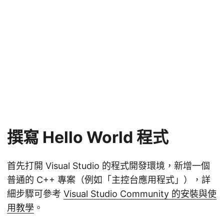
撰寫 Hello World 程式
首先打開 Visual Studio 的程式開發環境，新增一個
普通的 C++ 專案（例如「主控台應用程式」），詳
細步驟可參考
Visual Studio Community 的安裝與使
用教學
。