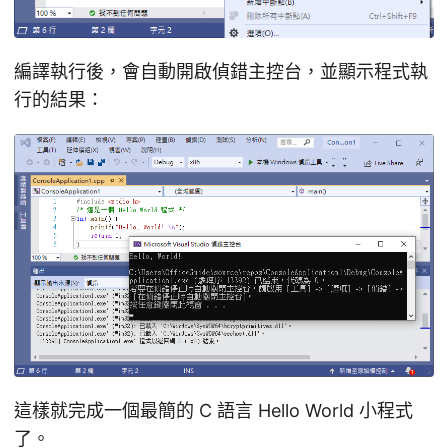
編譯執行後，會自動開啟偵錯主控台，並顯示程式執
行的結果：
這樣就完成一個最簡的 C 語言 Hello World 小程式
了。