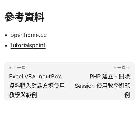
參考資料
openhome.cc
tutorialspoint
« 上一頁
下一頁 »
Excel VBA InputBox
PHP 建立、刪除
資料輸入對話方塊使用
Session 使用教學與範
教學與範例
例