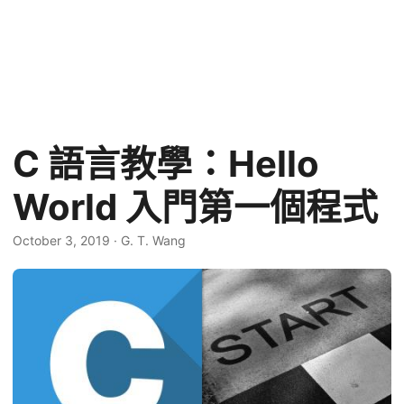
C 語言教學：Hello
World 入門第一個程式
October 3, 2019
·
G. T. Wang