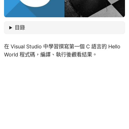
目錄
在 Visual Studio 中學習撰寫第一個 C 語言的 Hello
World 程式碼，編譯、執行後觀看結果。