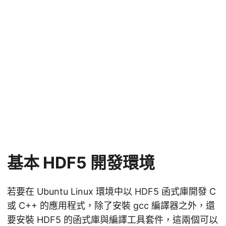
基本 HDF5 開發環境
若要在 Ubuntu Linux 環境中以 HDF5 函式庫開發 C
或 C++ 的應用程式，除了安裝 gcc 編譯器之外，還
要安裝 HDF5 的函式庫與編譯工具套件，這兩個可以