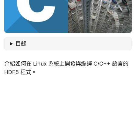
目錄
介紹如何在 Linux 系統上開發與編譯 C/C++ 語言的
HDF5 程式。