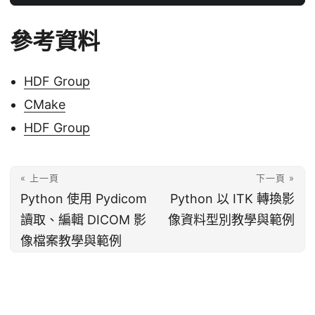
參考資料
HDF Group
CMake
HDF Group
« 上一頁
下一頁 »
Python 使用 Pydicom
Python 以 ITK 轉換影
讀取、編輯 DICOM 影
像資料型別教學與範例
像檔案教學與範例