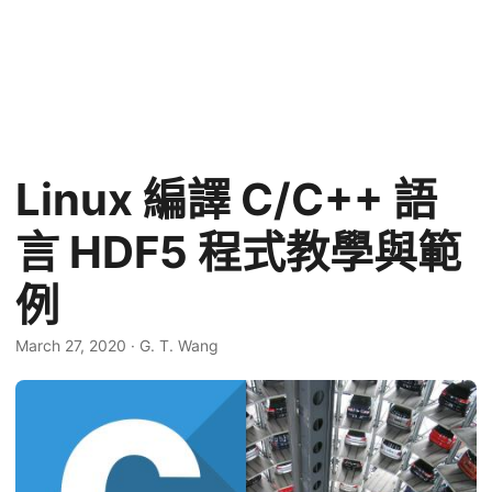
Linux 編譯 C/C++ 語
言 HDF5 程式教學與範
例
March 27, 2020
·
G. T. Wang