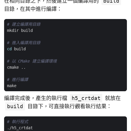
在相同目錄之下，然後建立一個編譯用的
build
目錄，在其中進行編譯：
# 建立編譯用目錄
# 進入編譯用目錄
cd
# 以 CMake 建立編譯環境
# 進行編譯
編譯完成後，產生的執行檔
h5_crtdat
就放在
build
目錄下，可直接執行觀看執行結果：
# 執行程式