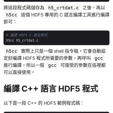
將這段程式碼儲存為
h5_crtdat.c
之後，再以
h5cc
這個 HDF5 專用的 C 語言編譯工具進行編譯
即可：
# 編譯 HDF5 C 語言程式
h5cc
實際上只是一個 shell 指令稿，它會自動設
定好編譯 HDF5 程式所需要的參數，再呼叫
gcc
進行編譯，所以一般
gcc
可接受的參數在這裡都
可以直接使用。
編譯 C++ 語言 HDF5 程式
以下是一段 C++ 的 HDF5 範例程式碼：