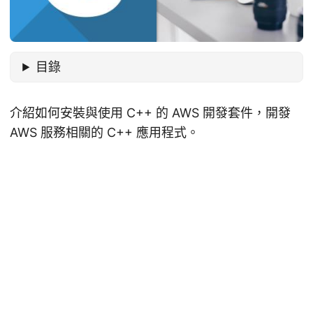
目錄
介紹如何安裝與使用 C++ 的 AWS 開發套件，開發
AWS 服務相關的 C++ 應用程式。