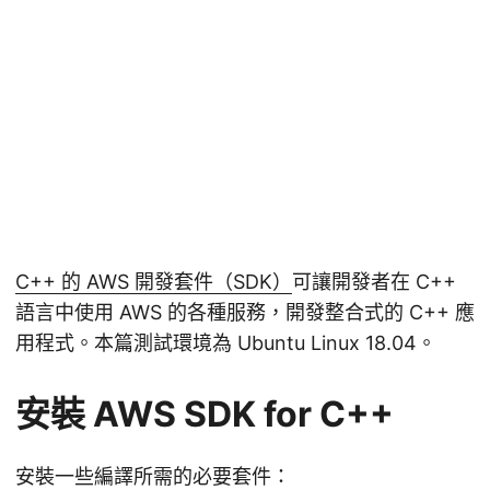
C++ 的 AWS 開發套件（SDK）
可讓開發者在 C++
語言中使用 AWS 的各種服務，開發整合式的 C++ 應
用程式。本篇測試環境為 Ubuntu Linux 18.04。
安裝 AWS SDK for C++
安裝一些編譯所需的必要套件：