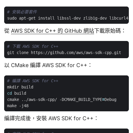
# 安裝必要套件
從
AWS SDK for C++ 的 GitHub 網站
下載原始碼：
# 下載 AWS SDK for C++
以 CMake 編譯 AWS SDK for C++：
# 編譯 AWS SDK for C++
cd
cmake ../aws-sdk-cpp/ -DCMAKE_BUILD_TYPE
=
編譯完成後，安裝 AWS SDK for C++：