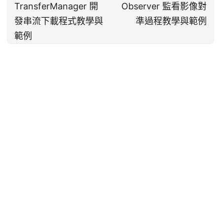
TransferManager 開
Observer 監看影像對
發串流下載程式教學與
準過程教學與範例
範例