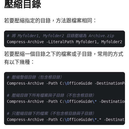
壓縮目錄
若要壓縮指定的目錄，方法跟檔案相同：
# 將 Myfolder1, Myfolder2 目錄壓縮為 Archive.zip
若要壓縮一個目錄之下的檔案或子目錄，常用的方式
有以下幾種：
# 壓縮整個目錄（包含根目錄）
Compress-Archive -Path C:
\O
fficeGuide -DestinationPat
# 壓縮目錄下所有檔案與子目錄（不包含根目錄）
Compress-Archive -Path C:
\O
fficeGuide
\*
 -DestinationP
# 只壓縮目錄下的檔案（不包含根目錄與子目錄）
Compress-Archive -Path C:
\O
fficeGuide
\*
.* -Destinatio