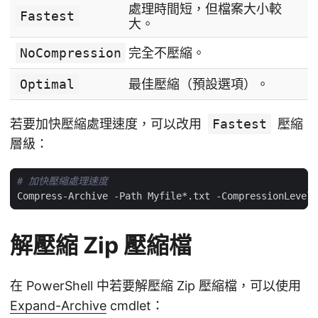
處理時間短，但檔案大小較
Fastest
大。
NoCompression
完全不壓縮。
Optimal
最佳壓縮（預設選項）。
若要加快壓縮處理速度，可以改用
Fastest
壓縮
層級：
# 加快壓縮處理速度
解壓縮 Zip 壓縮檔
在 PowerShell 中若要解壓縮 Zip 壓縮檔，可以使用
Expand-Archive
cmdlet：