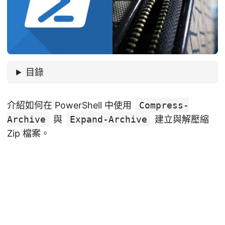
目錄
介紹如何在 PowerShell 中使用
Compress-
Archive
與
Expand-Archive
建立與解壓縮
Zip 檔案。