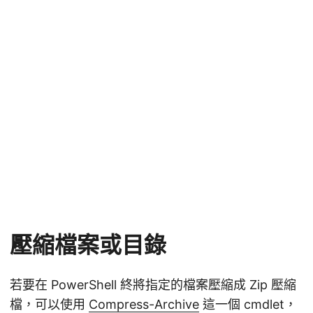
壓縮檔案或目錄
若要在 PowerShell 終將指定的檔案壓縮成 Zip 壓縮
檔，可以使用
Compress-Archive
這一個 cmdlet，