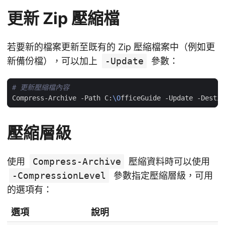
更新 Zip 壓縮檔
若要新的檔案更新至既有的 Zip 壓縮檔案中（例如更
新備份檔），可以加上
-Update
參數：
# 更新壓縮檔內容
Compress-Archive -Path C:
\O
fficeGuide -Update -Destin
壓縮層級
使用
Compress-Archive
壓縮資料時可以使用
-CompressionLevel
參數指定壓縮層級，可用
的選項有：
選項
說明