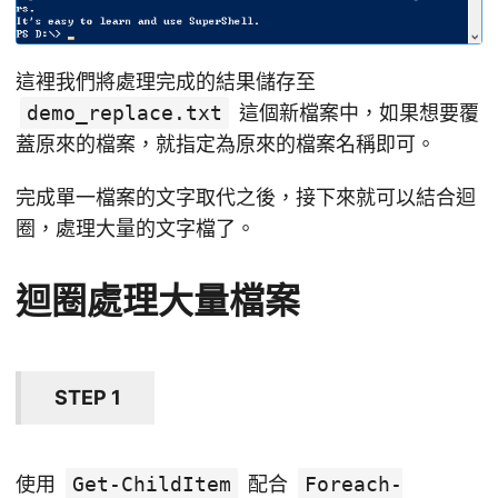
這裡我們將處理完成的結果儲存至
demo_replace.txt
這個新檔案中，如果想要覆
蓋原來的檔案，就指定為原來的檔案名稱即可。
完成單一檔案的文字取代之後，接下來就可以結合迴
圈，處理大量的文字檔了。
迴圈處理大量檔案
STEP 1
使用
Get-ChildItem
配合
Foreach-