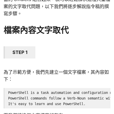
案的文字取代問題，以下我們將逐步解說指令稿的撰
寫步驟。
檔案內容文字取代
STEP 1
為了示範方便，我們先建立一個文字檔案，其內容如
下：
PowerShell is a task automation and configuration ma
PowerShell commands follow a Verb-Noun semantic with
It's easy to learn and use PowerShell.