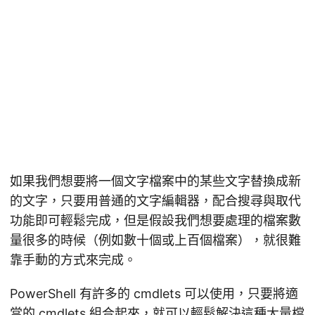
如果我們想要將一個文字檔案中的某些文字替換成新
的文字，只要用普通的文字編輯器，配合搜尋與取代
功能即可輕鬆完成，但是假設我們想要處理的檔案數
量很多的時候（例如數十個或上百個檔案），就很難
靠手動的方式來完成。
PowerShell 有許多的 cmdlets 可以使用，只要將適
當的 cmdlets 組合起來，就可以輕鬆解決這種大量檔