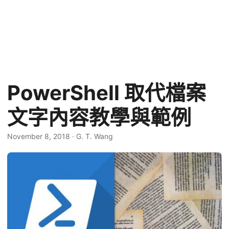
PowerShell 取代檔案
文字內容教學與範例
November 8, 2018
·
G. T. Wang