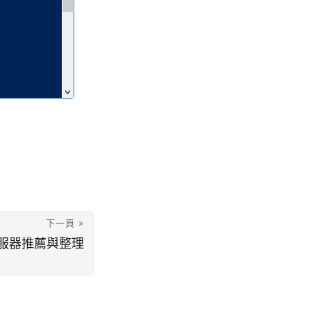
下一頁 »
伺服器推薦與整理