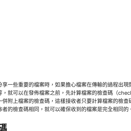
分享一些重要的檔案時，如果擔心檔案在傳輸的過程出現
，就可以在發佈檔案之前，先計算檔案的檢查碼（check
一併附上檔案的檢查碼，這樣接收者只要計算檔案的檢查
佈者的檢查碼相同，就可以確保收到的檔案是完全相同的
碼