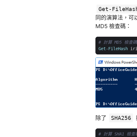
Get-FileHas
同的演算法，可
MD5 檢查碼：
# 計算 MD5 檢查碼
Get-FileHash
ir
除了
SHA256
# 計算 SHA1 檢查