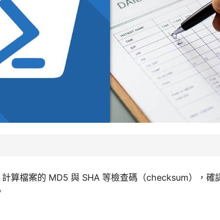
ell 計算檔案的 MD5 與 SHA 等檢查碼（checksum
。