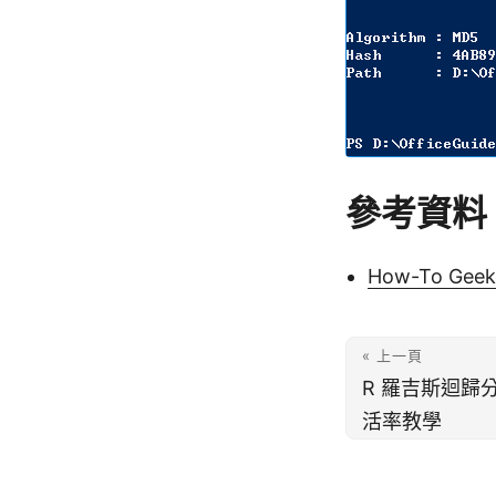
參考資料
How-To Geek
« 上一頁
R 羅吉斯迴歸
活率教學