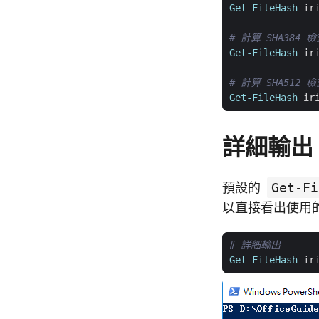
Get-FileHash
ir
# 計算 SHA384 
Get-FileHash
ir
# 計算 SHA512 
Get-FileHash
ir
詳細輸出
預設的
Get-Fi
以直接看出使用
# 詳細輸出
Get-FileHash
ir