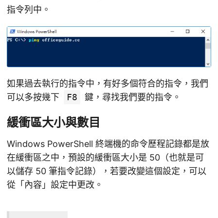
指令列中。
如果過去執行的指令中，有好多個符合的指令，我們
可以多按幾下
F8
鍵，尋找我們要的指令。
緩衝區大小與數目
Windows PowerShell 終端機的命令歷程記錄都是放
在緩衝區之中，預設的緩衝區大小是 50（也就是可
以儲存 50 筆指令記錄），若要改變這個設定，可以
從「內容」設定中更改。