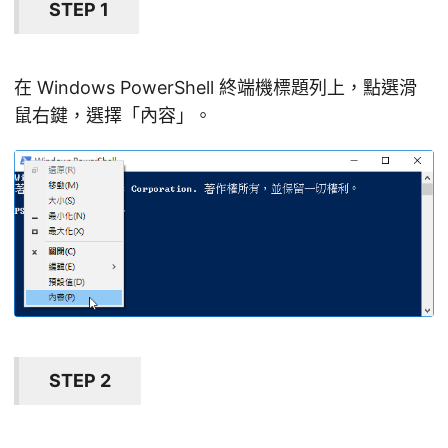
STEP 1
在 Windows PowerShell 終端機標題列上，點選滑
鼠右鍵，選擇「內容」。
STEP 2