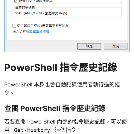
PowerShell 指令歷史記錄
PowerShell 本身也會自動記錄使用者執行過的指
令。
查閱 PowerShell 指令歷史記錄
若要查閱 PowerShell 內部的指令歷史記錄，可以使
用
Get-History
這個指令：