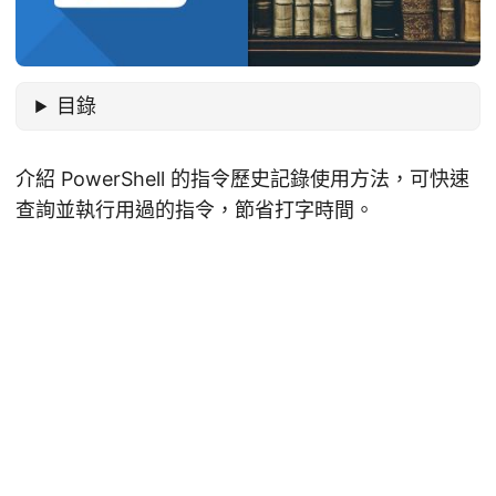
目錄
介紹 PowerShell 的指令歷史記錄使用方法，可快速
查詢並執行用過的指令，節省打字時間。