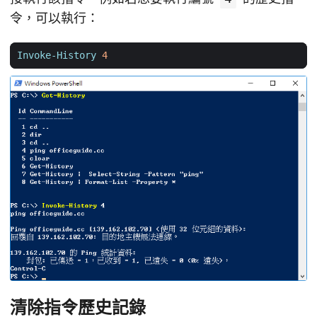
令，可以執行：
Invoke-History
4
清除指令歷史記錄