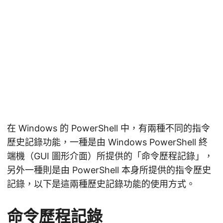
在 Windows 的 PowerShell 中，有兩種不同的指令
歷史記錄功能，一種是由 Windows PowerShell 終
端機（GUI 圖形介面）所提供的「命令歷程記錄」，
另外一種則是由 PowerShell 本身所提供的指令歷史
記錄，以下是這兩種歷史記錄功能的使用方式。
命令歷程記錄