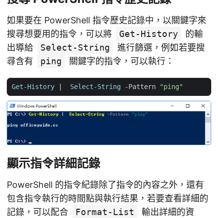
如果要在 PowerShell 指令歷史記錄中，以關鍵字來
搜尋想要用的指令，可以將
Get-History
的輸
出導給
Select-String
進行篩選，例如若要搜
尋含有
ping
關鍵字的指令，可以執行：
Get-History
|
Select-String
-Pattern
"ping"
顯示指令詳細記錄
PowerShell 的指令紀錄除了指令的內容之外，還有
包含指令執行的時間點與執行結果，若要查看詳細的
記錄，可以配合
Format-List
輸出詳細的資