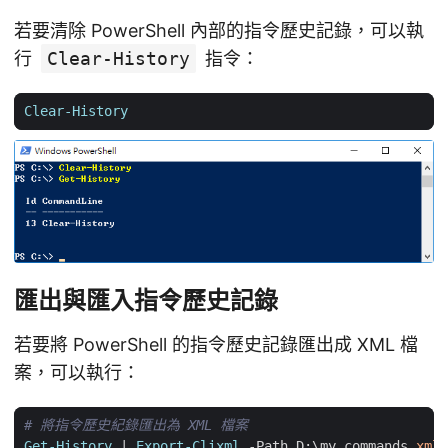
若要清除 PowerShell 內部的指令歷史記錄，可以執
行
Clear-History
指令：
Clear-History
匯出與匯入指令歷史記錄
若要將 PowerShell 的指令歷史記錄匯出成 XML 檔
案，可以執行：
# 將指令歷史紀錄匯出為 XML 檔案
Get-History
|
Export-Clixml
-Path
D:
\
my_commands
.
xml