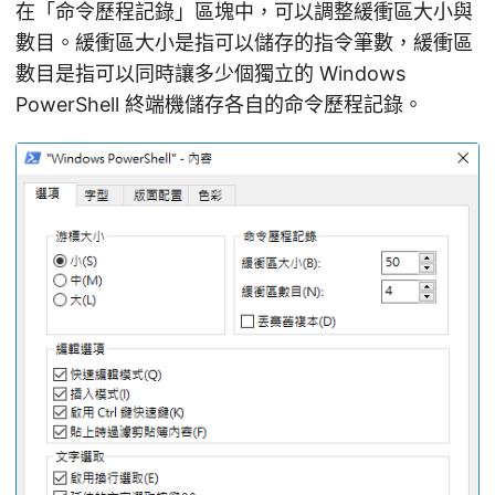
在「命令歷程記錄」區塊中，可以調整緩衝區大小與
數目。緩衝區大小是指可以儲存的指令筆數，緩衝區
數目是指可以同時讓多少個獨立的 Windows
PowerShell 終端機儲存各自的命令歷程記錄。