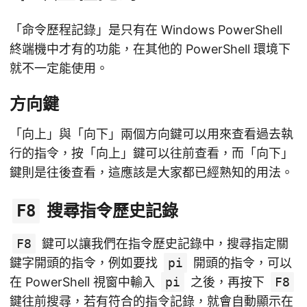
「命令歷程記錄」是只有在 Windows PowerShell
終端機中才有的功能，在其他的 PowerShell 環境下
就不一定能使用。
方向鍵
「向上」與「向下」兩個方向鍵可以用來查看過去執
行的指令，按「向上」鍵可以往前查看，而「向下」
鍵則是往後查看，這應該是大家都已經熟知的用法。
搜尋指令歷史記錄
F8
F8
鍵可以讓我們在指令歷史記錄中，搜尋指定關
鍵字開頭的指令，例如要找
pi
開頭的指令，可以
在 PowerShell 視窗中輸入
pi
之後，再按下
F8
鍵往前搜尋，若有符合的指令記錄，就會自動顯示在