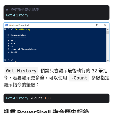
# 查閱指令歷史記錄
Get-History
Get-History
預設只會顯示最後執行的 32 筆指
令，若要顯示更多筆，可以使用
-Count
參數指定
顯示指令的筆數：
Get-History
-Count
100
搜尋 PowerShell 指令歷史記錄