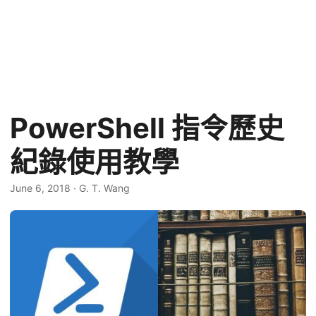
PowerShell 指令歷史
紀錄使用教學
June 6, 2018
·
G. T. Wang