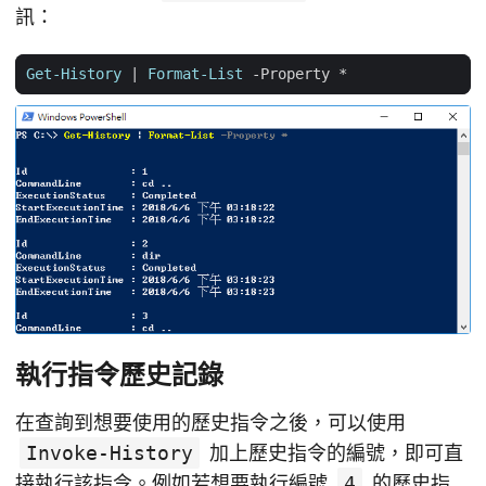
訊：
Get-History
|
Format-List
-Property
*
執行指令歷史記錄
在查詢到想要使用的歷史指令之後，可以使用
Invoke-History
加上歷史指令的編號，即可直
接執行該指令。例如若想要執行編號
4
的歷史指