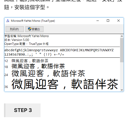
鈕，安裝這個字型。
STEP 3