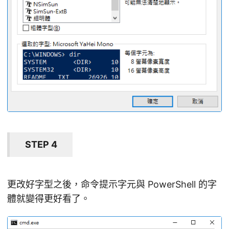
STEP 4
更改好字型之後，命令提示字元與 PowerShell 的字
體就變得更好看了。