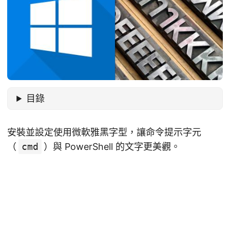
目錄
安裝並設定使用微軟雅黑字型，讓命令提示字元
（
cmd
）與 PowerShell 的文字更美觀。