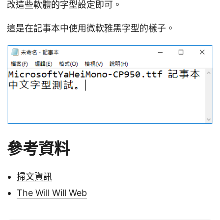
改這些軟體的字型設定即可。
這是在記事本中使用微軟雅黑字型的樣子。
參考資料
掃文資訊
The Will Will Web