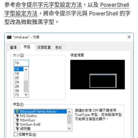
參考
命令提示字元字型設定方法
，以及
PowerShell
字型設定方法
，將命令提示字元與 PowerShell 的字
型改為微軟雅黑字型。