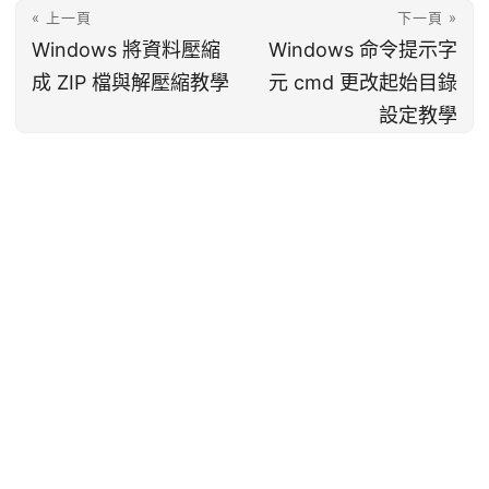
« 上一頁
下一頁 »
Windows 將資料壓縮
Windows 命令提示字
成 ZIP 檔與解壓縮教學
元 cmd 更改起始目錄
設定教學