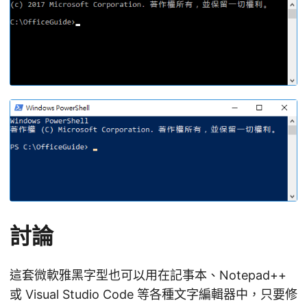
討論
這套微軟雅黑字型也可以用在記事本、Notepad++
或 Visual Studio Code 等各種文字編輯器中，只要修