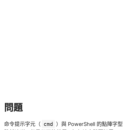
問題
命令提示字元（
cmd
）與 PowerShell 的點陣字型