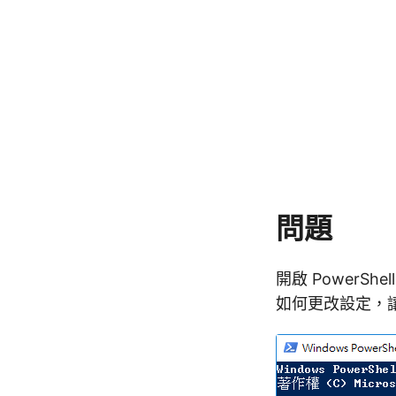
問題
開啟 PowerS
如何更改設定，讓 