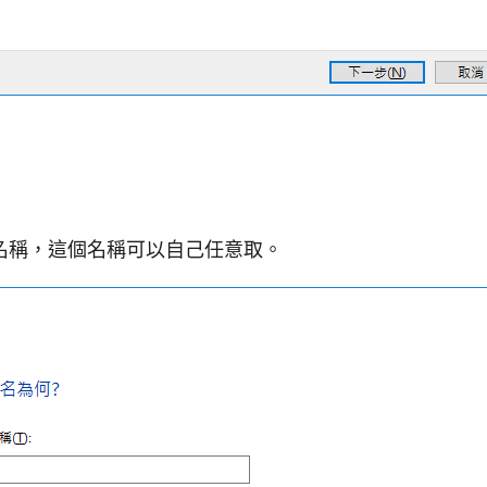
名稱，這個名稱可以自己任意取。