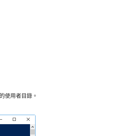
的使用者目錄。