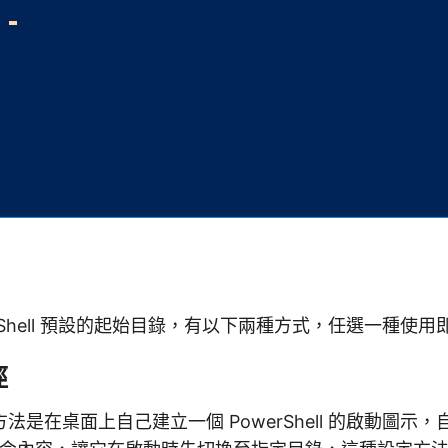
erShell 預設的起始目錄，有以下兩種方式，任選一種使用
徑
法是在桌面上自己建立一個 PowerShell 的啟動圖示