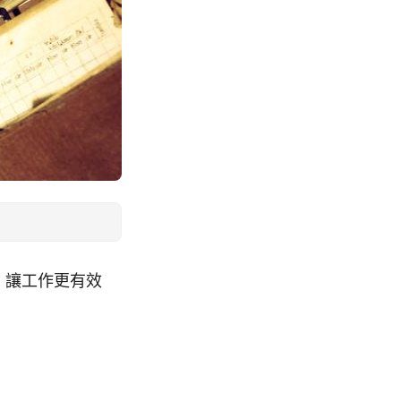
錄，讓工作更有效