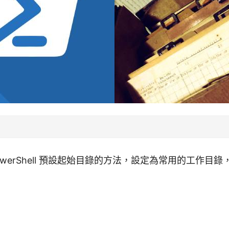
owerShell 預設起始目錄的方法，設定為常用的工作目