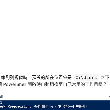
hell 命列列視窗時，預設的所在位置會是
C:\Users
之下
PowerShell 開啟時自動切換至自己常用的工作目錄？