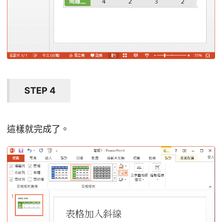
STEP 4
這樣就完成了。