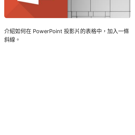
介紹如何在 PowerPoint 投影片的表格中，加入一條
斜線。