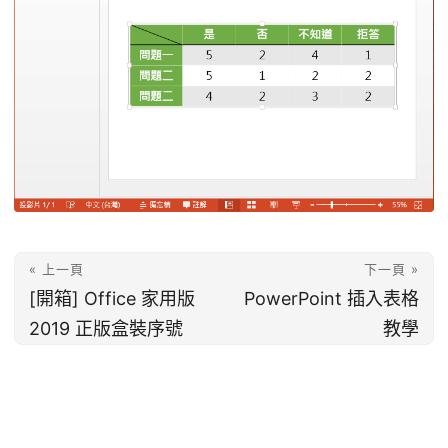
« 上一頁
下一頁 »
[開箱] Office 家用版
PowerPoint 插入表格
2019 正版盒裝序號
教學