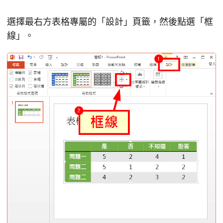
選擇最右方表格專屬的「設計」頁籤，然後點選「框
線」。