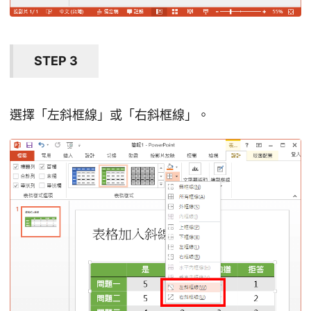
STEP 3
選擇「左斜框線」或「右斜框線」。