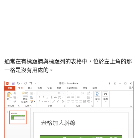
通常在有標題欄與標題列的表格中，位於左上角的那
一格是沒有用處的。