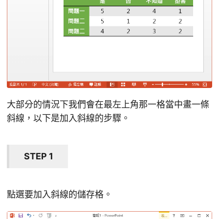
大部分的情況下我們會在最左上角那一格當中畫一條
斜線，以下是加入斜線的步驟。
STEP 1
點選要加入斜線的儲存格。