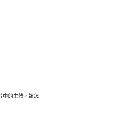
圖片中的主體，該怎