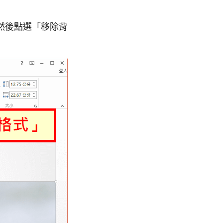
然後點選「移除背