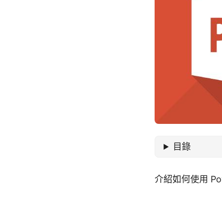
目錄
介紹如何使用 P