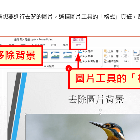
選想要進行去背的圖片，選擇圖片工具的「格式」頁籤，