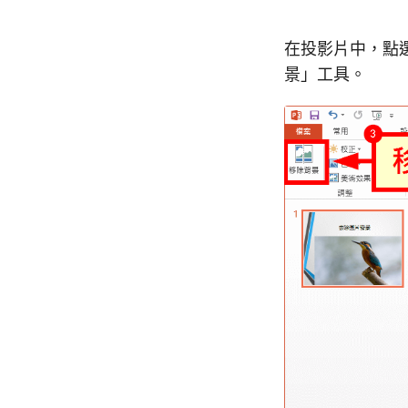
在投影片中，點
景」工具。