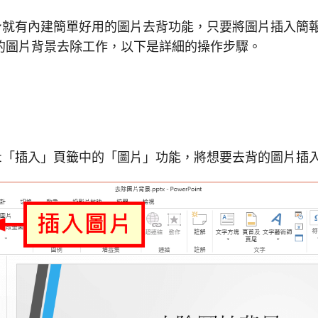
nt 本身就有內建簡單好用的圖片去背功能，只要將圖片插入
的圖片背景去除工作，以下是詳細的操作步驟。
Point「插入」頁籤中的「圖片」功能，將想要去背的圖片