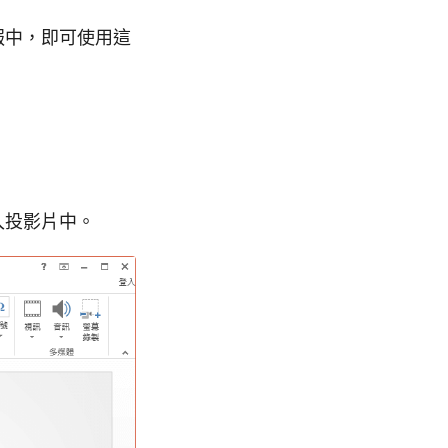
簡報中，即可使用這
插入投影片中。