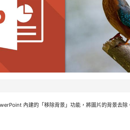
owerPoint 內建的「移除背景」功能，將圖片的背景去除