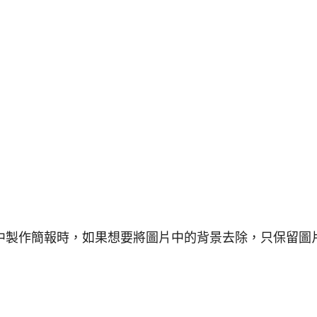
oint 中製作簡報時，如果想要將圖片中的背景去除，只保留