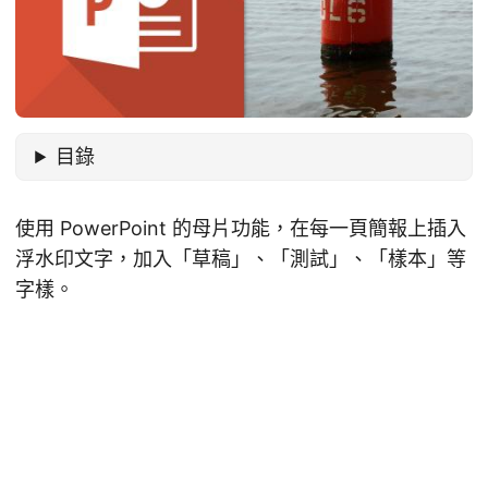
目錄
使用 PowerPoint 的母片功能，在每一頁簡報上插入
浮水印文字，加入「草稿」、「測試」、「樣本」等
字樣。