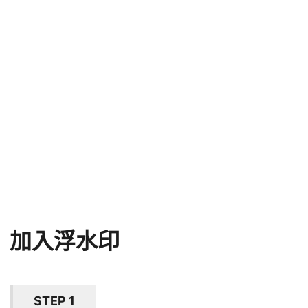
加入浮水印
STEP 1