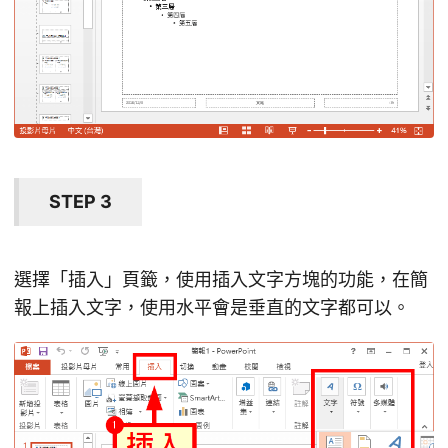
STEP 3
選擇「插入」頁籤，使用插入文字方塊的功能，在簡
報上插入文字，使用水平會是垂直的文字都可以。