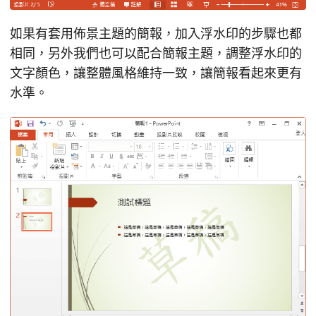
如果有套用佈景主題的簡報，加入浮水印的步驟也都
相同，另外我們也可以配合簡報主題，調整浮水印的
文字顏色，讓整體風格維持一致，讓簡報看起來更有
水準。