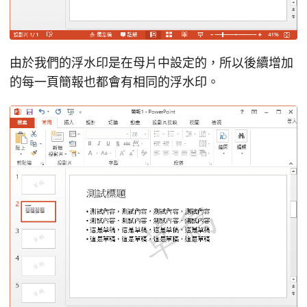
由於我們的浮水印是在母片中設定的，所以後續增加
的每一頁簡報也都會有相同的浮水印。