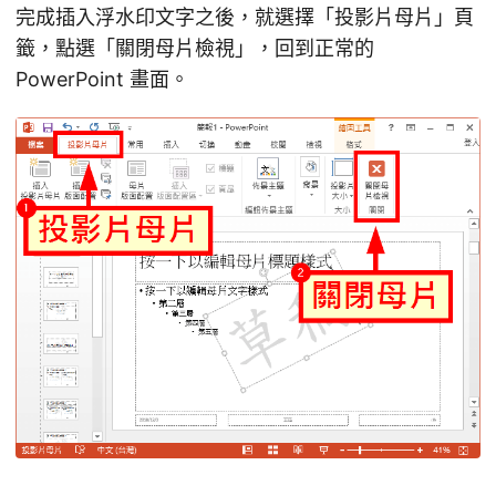
完成插入浮水印文字之後，就選擇「投影片母片」頁
籤，點選「關閉母片檢視」，回到正常的
PowerPoint 畫面。