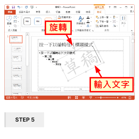
STEP 5