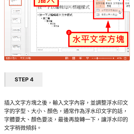
STEP 4
插入文字方塊之後，輸入文字內容，並調整浮水印文
字的字型、大小、顏色，通常作為浮水印文字的話，
字體要大、顏色要淡，最後再旋轉一下，讓浮水印的
文字稍微傾斜。