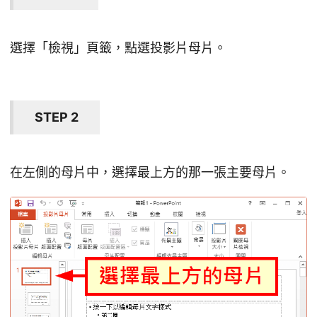
選擇「檢視」頁籤，點選投影片母片。
STEP 2
在左側的母片中，選擇最上方的那一張主要母片。