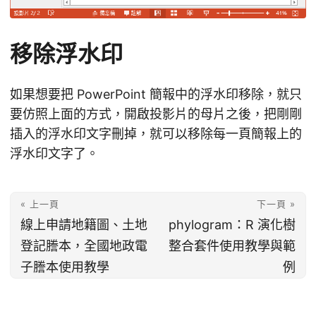
移除浮水印
如果想要把 PowerPoint 簡報中的浮水印移除，就只
要仿照上面的方式，開啟投影片的母片之後，把剛剛
插入的浮水印文字刪掉，就可以移除每一頁簡報上的
浮水印文字了。
« 上一頁
下一頁 »
線上申請地籍圖、土地
phylogram：R 演化樹
登記謄本，全國地政電
整合套件使用教學與範
子謄本使用教學
例