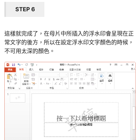
STEP 6
這樣就完成了，在母片中所插入的浮水印會呈現在正
常文字的後方，所以在設定浮水印文字顏色的時候，
不可用太深的顏色。