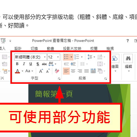
，可以使用部分的文字排版功能（粗體、斜體、底線、項
晰、好閱讀。