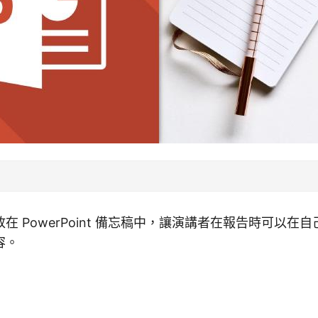
在 PowerPoint 備忘稿中，讓演講者在報告時可以在
容。