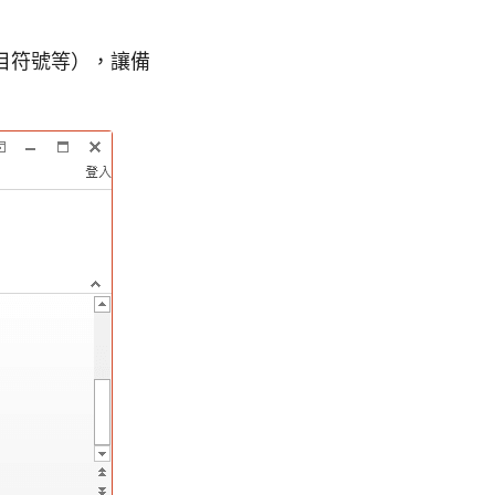
目符號等），讓備