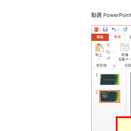
點選 Power