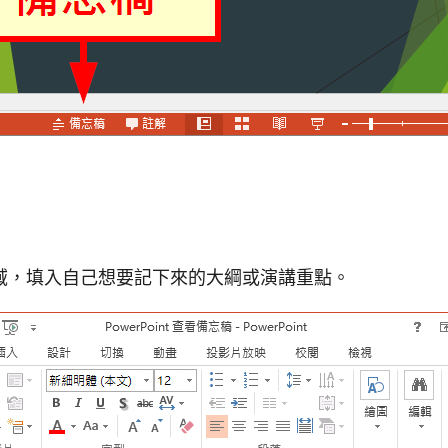
域，填入自己想要記下來的大綱或演講重點。