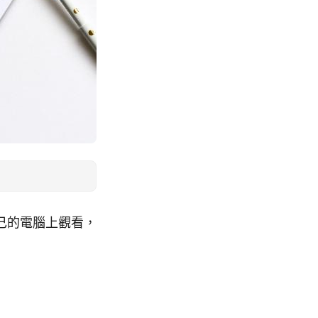
自己的電腦上觀看，