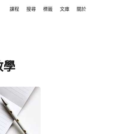
課程
搜尋
標籤
文庫
關於
教學