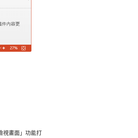
檢視畫面」功能打