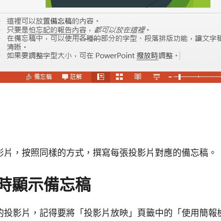
影片，按照同樣的方式，撰寫每張投影片對應的備忘稿。
時顯示備忘稿
的投影片，記得要將「投影片放映」頁籤中的「使用簡報