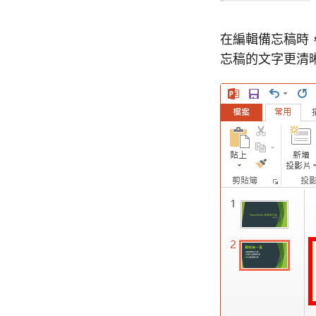
在編輯備忘稿時
忘稿的文字更清