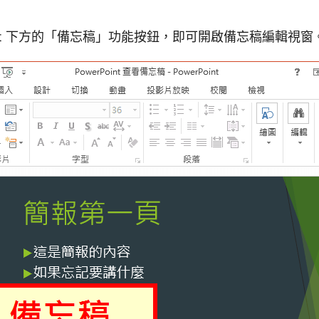
Point 下方的「備忘稿」功能按鈕，即可開啟備忘稿編輯視窗