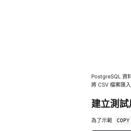
PostgreSQL 
將 CSV 檔案
建立測試
為了示範
COPY