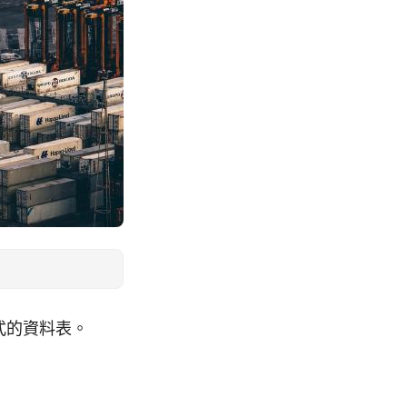
格式的資料表。