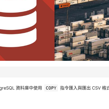
tgreSQL 資料庫中使用
COPY
指令匯入與匯出 CSV 