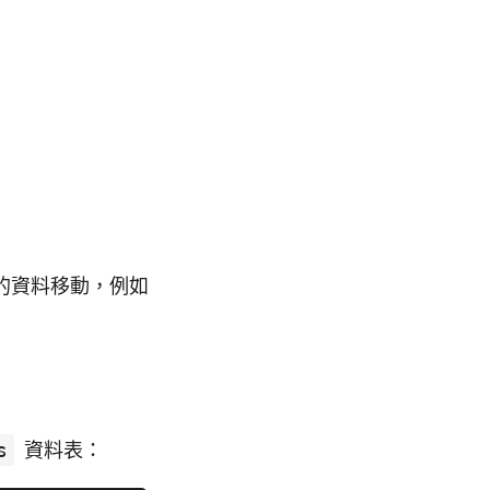
的資料移動，例如
s
資料表：