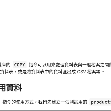
資料庫的
COPY
指令可以用來處理資料表與一般檔案之間
匯入資料表，或是將資料表中的資料匯出成 CSV 檔案等。
用資料
指令的使用方式，我們先建立一張測試用的
product