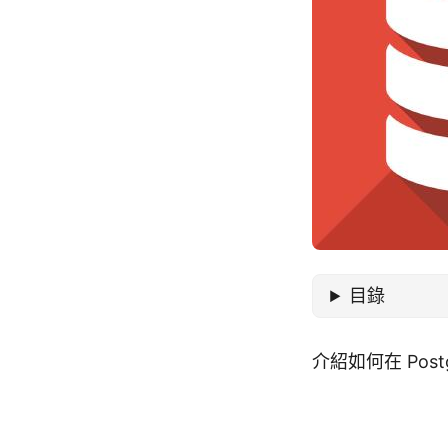
目錄
介紹如何在 Pos