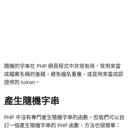
隨機的字串在 PHP 網頁程式中非常有用，常用來當
成檔案名稱的後綴，避免檔名重複，或是用來當成認
證用的 token。
產生隨機字串
PHP 中沒有專門產生隨機字串的函數，但我們可以自
訂一個產生隨機字串的 PHP 函數，方法也很簡單：