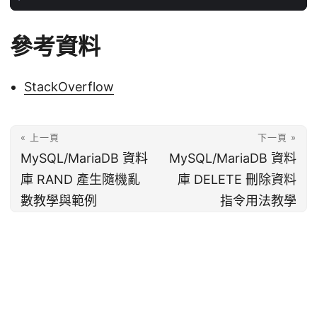
參考資料
StackOverflow
« 上一頁
下一頁 »
MySQL/MariaDB 資料
MySQL/MariaDB 資料
庫 RAND 產生隨機亂
庫 DELETE 刪除資料
數教學與範例
指令用法教學