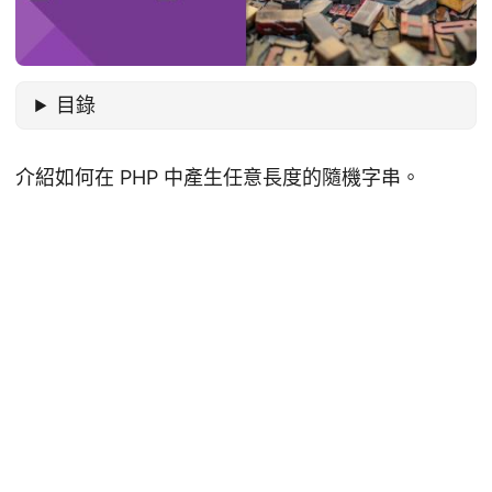
目錄
介紹如何在 PHP 中產生任意長度的隨機字串。