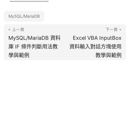
MySQL/MariaDB
« 上一頁
下一頁 »
MySQL/MariaDB 資料
Excel VBA InputBox
庫 IF 條件判斷用法教
資料輸入對話方塊使用
學與範例
教學與範例