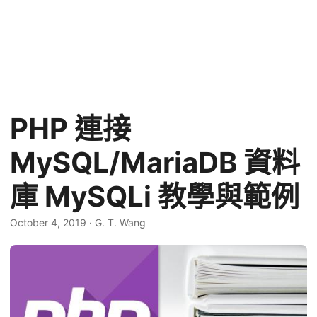
PHP 連接
MySQL/MariaDB 資料
庫 MySQLi 教學與範例
October 4, 2019
·
G. T. Wang