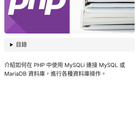
目錄
介紹如何在 PHP 中使用 MySQLi 連接 MySQL 或
MariaDB 資料庫，進行各種資料庫操作。