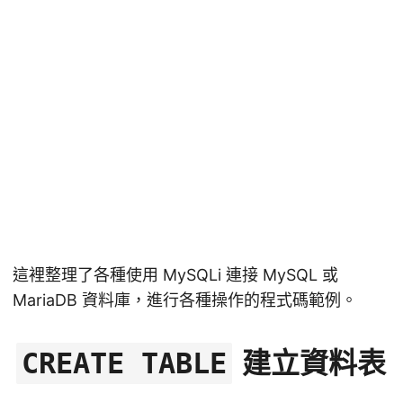
這裡整理了各種使用 MySQLi 連接 MySQL 或
MariaDB 資料庫，進行各種操作的程式碼範例。
建立資料表
CREATE TABLE