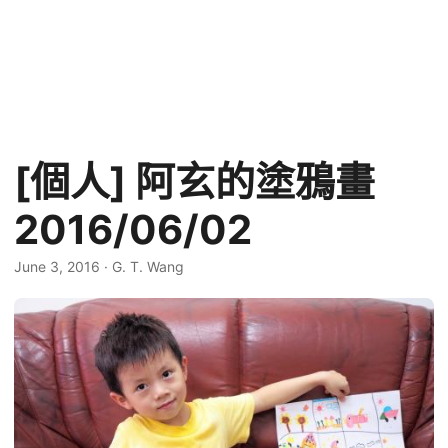
[個人] 阿玄的塗鴉畫
2016/06/02
June 3, 2016
·
G. T. Wang