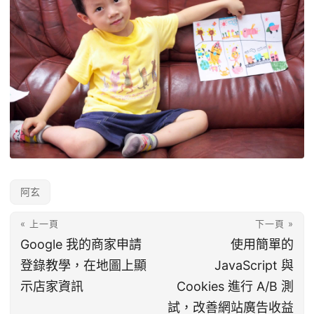
阿玄
« 上一頁
下一頁 »
Google 我的商家申請
使用簡單的
登錄教學，在地圖上顯
JavaScript 與
示店家資訊
Cookies 進行 A/B 測
試，改善網站廣告收益