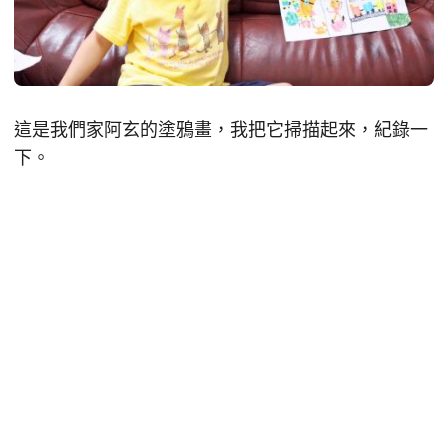
這是我們家阿玄的塗鴉畫，我把它掃描起來，紀錄一
下。